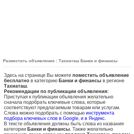
Разместить объявление : Тахиаташ Банки и финансы
Здесь на странице Вы можете
поместить объявление
бесплатно
в категорию
Банки и финансы
в регионе
Тахиаташ
.
Рекомендации по публикации объявления:
Приступая к публикации объявления желательно
сначала подобрать ключевые слова, которые
соответствуют предлагаемым товарам или услугам.
Слова можно подобрать с помощью
инструмента
подбора ключевых слов в Google
,
и в Яндекс
.
В тексте объявления должны быть слова из названия
категории
Банки и финансы
. Также желательно