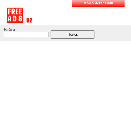
Мои объявления
Найти