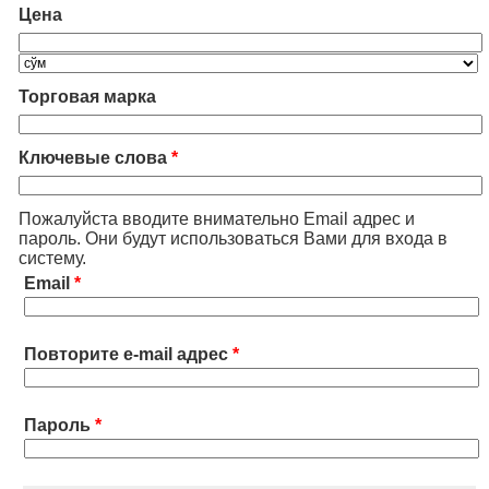
Цена
Торговая марка
Ключевые слова
*
Пожалуйста вводите внимательно Email адрес и
пароль. Они будут использоваться Вами для входа в
систему.
Email
*
Повторите e-mail адрес
*
Пароль
*