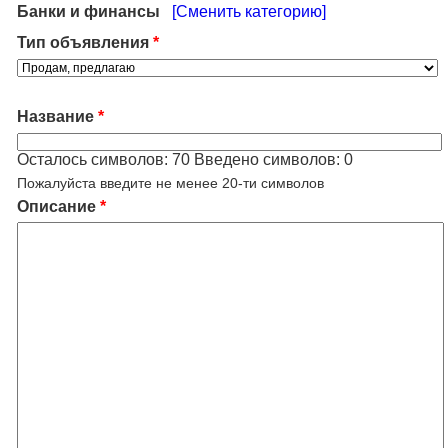
Банки и финансы
[Сменить категорию]
Тип объявления
*
Название
*
Осталось символов:
70
Введено символов:
0
Пожалуйста введите не менее 20-ти символов
Описание
*