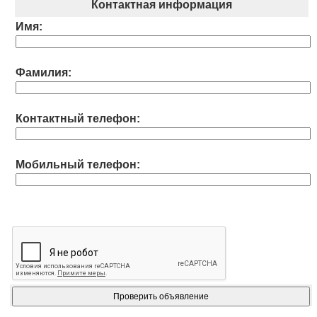
Контактная информация
Имя:
Фамилия:
Контактный телефон:
Мобильный телефон: