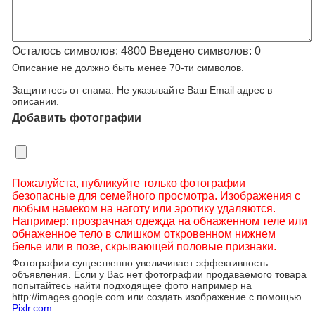
Осталось символов:
4800
Введено символов:
0
Описание не должно быть менее 70-ти символов.
Защититесь от спама. Не указывайте Ваш Email адрес в
описании.
Добавить фотографии
Пожалуйста, публикуйте только фотографии
безопасные для семейного просмотра. Изображения с
любым намеком на наготу или эротику удаляются.
Например: прозрачная одежда на обнаженном теле или
обнаженное тело в слишком откровенном нижнем
белье или в позе, скрывающей половые признаки.
Фотографии существенно увеличивает эффективность
объявления. Если у Вас нет фотографии продаваемого товара
попытайтесь найти подходящее фото например на
http://images.google.com или создать изображение с помощью
Pixlr.com