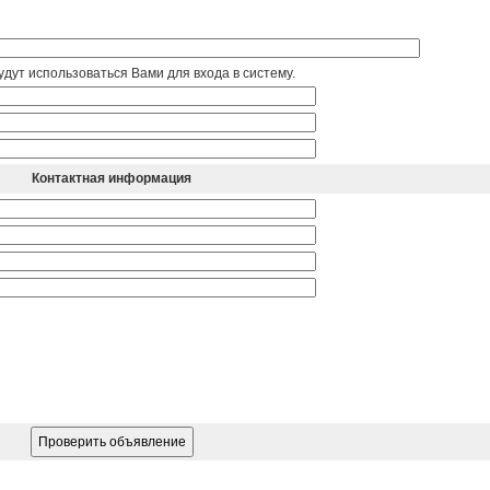
дут использоваться Вами для входа в систему.
Контактная информация