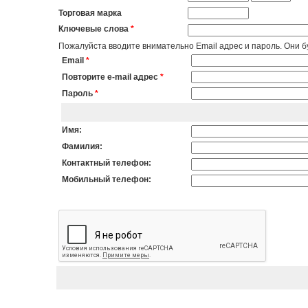
Торговая марка
Ключевые слова
*
Пожалуйста вводите внимательно Email адрес и пароль. Они бу
Email
*
Повторите e-mail адрес
*
Пароль
*
Имя:
Фамилия:
Контактный телефон:
Мобильный телефон: