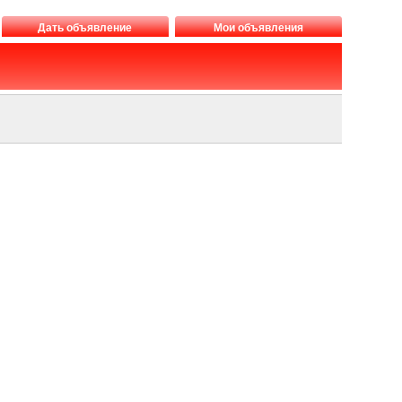
Дать объявление
Мои объявления