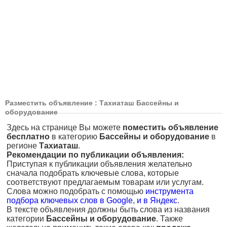
Разместить объявление : Тахиаташ Бассейны и
оборудование
Здесь на странице Вы можете
поместить объявление
бесплатно
в категорию
Бассейны и оборудование
в
регионе
Тахиаташ
.
Рекомендации по публикации объявления:
Приступая к публикации объявления желательно
сначала подобрать ключевые слова, которые
соответствуют предлагаемым товарам или услугам.
Слова можно подобрать с помощью
инструмента
подбора ключевых слов в Google
,
и в Яндекс
.
В тексте объявления должны быть слова из названия
категории
Бассейны и оборудование
. Также