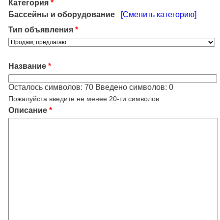
Категория
*
Бассейны и оборудование
[Сменить категорию]
Тип объявления
*
Название
*
Осталось символов:
70
Введено символов:
0
Пожалуйста введите не менее 20-ти символов
Описание
*