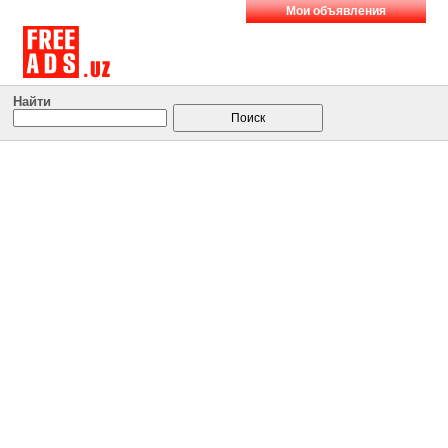
Мои объявления
Найти