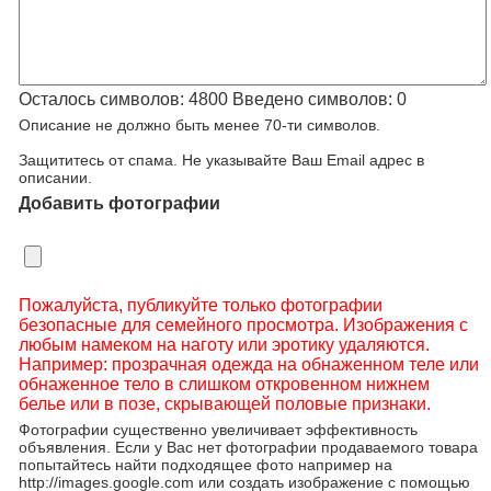
Осталось символов:
4800
Введено символов:
0
Описание не должно быть менее 70-ти символов.
Защититесь от спама. Не указывайте Ваш Email адрес в
описании.
Добавить фотографии
Пожалуйста, публикуйте только фотографии
безопасные для семейного просмотра. Изображения с
любым намеком на наготу или эротику удаляются.
Например: прозрачная одежда на обнаженном теле или
обнаженное тело в слишком откровенном нижнем
белье или в позе, скрывающей половые признаки.
Фотографии существенно увеличивает эффективность
объявления. Если у Вас нет фотографии продаваемого товара
попытайтесь найти подходящее фото например на
http://images.google.com или создать изображение с помощью