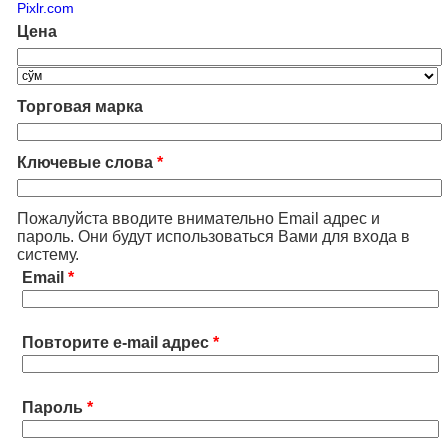
Pixlr.com
Цена
Торговая марка
Ключевые слова
*
Пожалуйста вводите внимательно Email адрес и
пароль. Они будут использоваться Вами для входа в
систему.
Email
*
Повторите e-mail адрес
*
Пароль
*