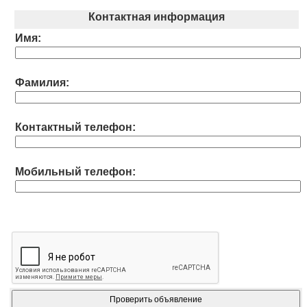
Контактная информация
Имя:
Фамилия:
Контактный телефон:
Мобильный телефон: