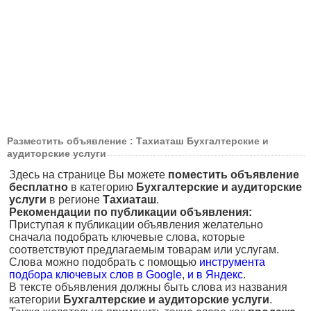
Разместить объявление : Тахиаташ Бухгалтерские и
аудиторские услуги
Здесь на странице Вы можете
поместить объявление
бесплатно
в категорию
Бухгалтерские и аудиторские
услуги
в регионе
Тахиаташ
.
Рекомендации по публикации объявления:
Приступая к публикации объявления желательно
сначала подобрать ключевые слова, которые
соответствуют предлагаемым товарам или услугам.
Слова можно подобрать с помощью
инструмента
подбора ключевых слов в Google
,
и в Яндекс
.
В тексте объявления должны быть слова из названия
категории
Бухгалтерские и аудиторские услуги
.