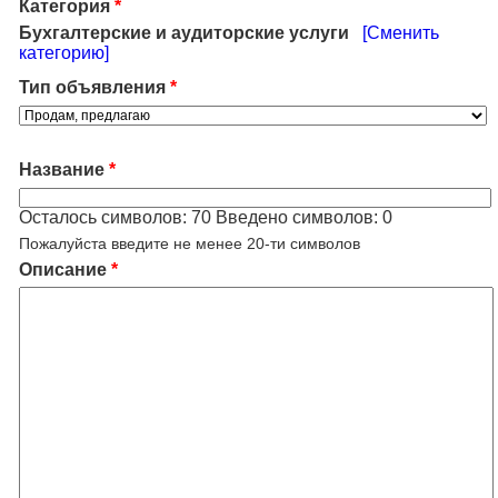
Категория
*
Бухгалтерские и аудиторские услуги
[Сменить
категорию]
Тип объявления
*
Название
*
Осталось символов:
70
Введено символов:
0
Пожалуйста введите не менее 20-ти символов
Описание
*