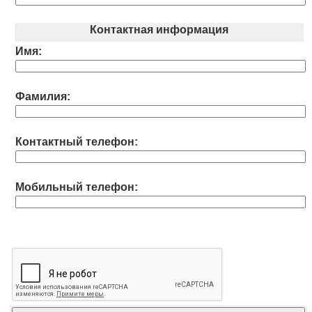
Контактная информация
Имя:
Фамилия:
Контактный телефон:
Мобильный телефон: