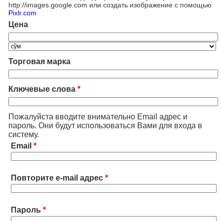
http://images.google.com или создать изображение с помощью
Pixlr.com
Цена
Торговая марка
Ключевые слова
*
Пожалуйста вводите внимательно Email адрес и
пароль. Они будут использоваться Вами для входа в
систему.
Email
*
Повторите e-mail адрес
*
Пароль
*