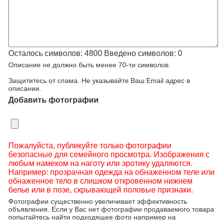
Осталось символов:
4800
Введено символов:
0
Описание не должно быть менее 70-ти символов.
Защититесь от спама. Не указывайте Ваш Email адрес в
описании.
Добавить фотографии
Пожалуйста, публикуйте только фотографии
безопасные для семейного просмотра. Изображения с
любым намеком на наготу или эротику удаляются.
Например: прозрачная одежда на обнаженном теле или
обнаженное тело в слишком откровенном нижнем
белье или в позе, скрывающей половые признаки.
Фотографии существенно увеличивает эффективность
объявления. Если у Вас нет фотографии продаваемого товара
попытайтесь найти подходящее фото например на