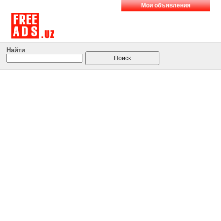
Мои объявления
Найти