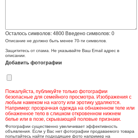
Осталось символов:
4800
Введено символов:
0
Описание не должно быть менее 70-ти символов.
Защититесь от спама. Не указывайте Ваш Email адрес в
описании.
Добавить фотографии
Пожалуйста, публикуйте только фотографии
безопасные для семейного просмотра. Изображения с
любым намеком на наготу или эротику удаляются.
Например: прозрачная одежда на обнаженном теле или
обнаженное тело в слишком откровенном нижнем
белье или в позе, скрывающей половые признаки.
Фотографии существенно увеличивает эффективность
объявления. Если у Вас нет фотографии продаваемого товара
попытайтесь найти подходящее фото например на