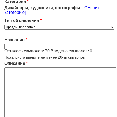
Категория
*
Дизайнеры, художники, фотографы
[Сменить
категорию]
Тип объявления
*
Название
*
Осталось символов:
70
Введено символов:
0
Пожалуйста введите не менее 20-ти символов
Описание
*