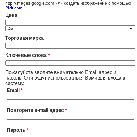
http://images.google.com или создать изображение с помощью
Pixlr.com
Цена
Торговая марка
Ключевые слова
*
Пожалуйста вводите внимательно Email адрес и
пароль. Они будут использоваться Вами для входа в
систему.
Email
*
Повторите e-mail адрес
*
Пароль
*