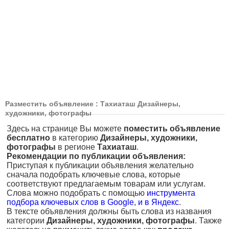
Разместить объявление : Тахиаташ Дизайнеры,
художники, фотографы
Здесь на странице Вы можете
поместить объявление
бесплатно
в категорию
Дизайнеры, художники,
фотографы
в регионе
Тахиаташ
.
Рекомендации по публикации объявления:
Приступая к публикации объявления желательно
сначала подобрать ключевые слова, которые
соответствуют предлагаемым товарам или услугам.
Слова можно подобрать с помощью
инструмента
подбора ключевых слов в Google
,
и в Яндекс
.
В тексте объявления должны быть слова из названия
категории
Дизайнеры, художники, фотографы
. Также