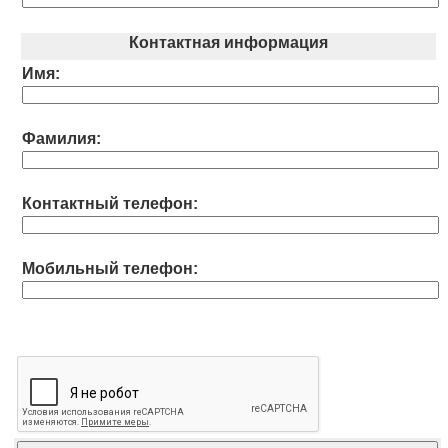
Контактная информация
Имя:
Фамилия:
Контактный телефон:
Мобильный телефон: