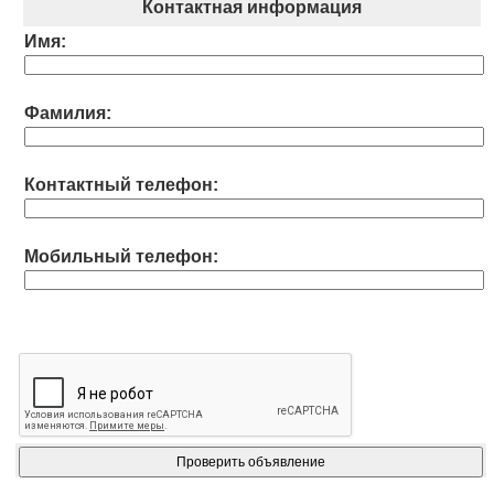
Контактная информация
Имя:
Фамилия:
Контактный телефон:
Мобильный телефон: