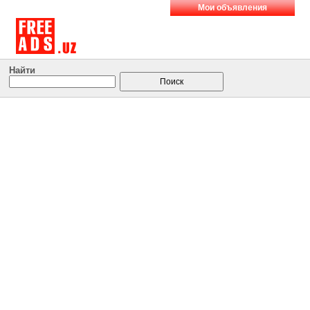
Мои объявления
Найти