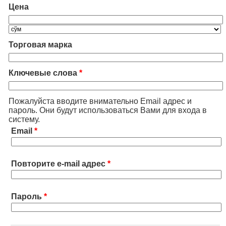
Цена
Торговая марка
Ключевые слова
*
Пожалуйста вводите внимательно Email адрес и
пароль. Они будут использоваться Вами для входа в
систему.
Email
*
Повторите e-mail адрес
*
Пароль
*