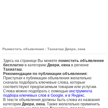
Разместить объявление : Тахиаташ Двери, окна
Здесь на странице Вы можете
поместить объявление
бесплатно
в категорию
Двери, окна
в регионе
Тахиаташ
.
Рекомендации по публикации объявления:
Приступая к публикации объявления желательно
сначала подобрать ключевые слова, которые
соответствуют предлагаемым товарам или услугам.
Слова можно подобрать с помощью
инструмента
подбора ключевых слов в Google
,
и в Яндекс
.
В тексте объявления должны быть слова из названия
категории
Двери, окна
. Также желательно применить