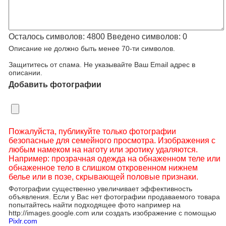
Осталось символов:
4800
Введено символов:
0
Описание не должно быть менее 70-ти символов.
Защититесь от спама. Не указывайте Ваш Email адрес в
описании.
Добавить фотографии
Пожалуйста, публикуйте только фотографии
безопасные для семейного просмотра. Изображения с
любым намеком на наготу или эротику удаляются.
Например: прозрачная одежда на обнаженном теле или
обнаженное тело в слишком откровенном нижнем
белье или в позе, скрывающей половые признаки.
Фотографии существенно увеличивает эффективность
объявления. Если у Вас нет фотографии продаваемого товара
попытайтесь найти подходящее фото например на
http://images.google.com или создать изображение с помощью
Pixlr.com