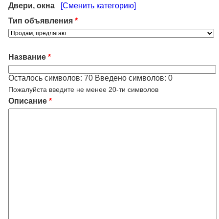
Двери, окна
[Сменить категорию]
Тип объявления
*
Название
*
Осталось символов:
70
Введено символов:
0
Пожалуйста введите не менее 20-ти символов
Описание
*