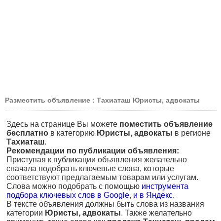
Разместить объявление : Тахиаташ Юристы, адвокаты
Здесь на странице Вы можете
поместить объявление
бесплатно
в категорию
Юристы, адвокаты
в регионе
Тахиаташ
.
Рекомендации по публикации объявления:
Приступая к публикации объявления желательно
сначала подобрать ключевые слова, которые
соответствуют предлагаемым товарам или услугам.
Слова можно подобрать с помощью
инструмента
подбора ключевых слов в Google
,
и в Яндекс
.
В тексте объявления должны быть слова из названия
категории
Юристы, адвокаты
. Также желательно