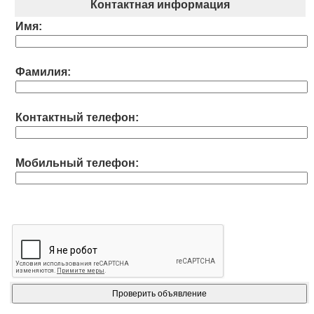
Контактная информация
Имя:
Фамилия:
Контактный телефон:
Мобильный телефон: