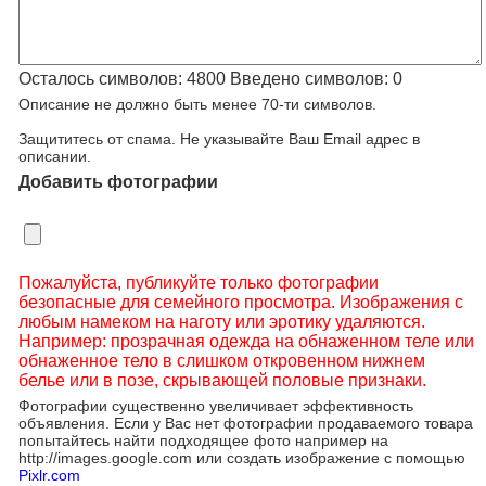
Осталось символов:
4800
Введено символов:
0
Описание не должно быть менее 70-ти символов.
Защититесь от спама. Не указывайте Ваш Email адрес в
описании.
Добавить фотографии
Пожалуйста, публикуйте только фотографии
безопасные для семейного просмотра. Изображения с
любым намеком на наготу или эротику удаляются.
Например: прозрачная одежда на обнаженном теле или
обнаженное тело в слишком откровенном нижнем
белье или в позе, скрывающей половые признаки.
Фотографии существенно увеличивает эффективность
объявления. Если у Вас нет фотографии продаваемого товара
попытайтесь найти подходящее фото например на
http://images.google.com или создать изображение с помощью
Pixlr.com