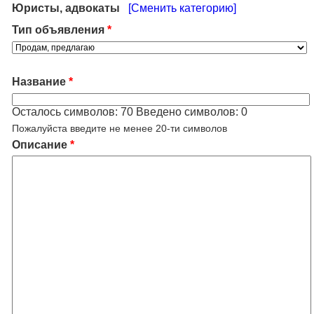
Юристы, адвокаты
[Сменить категорию]
Тип объявления
*
Название
*
Осталось символов:
70
Введено символов:
0
Пожалуйста введите не менее 20-ти символов
Описание
*