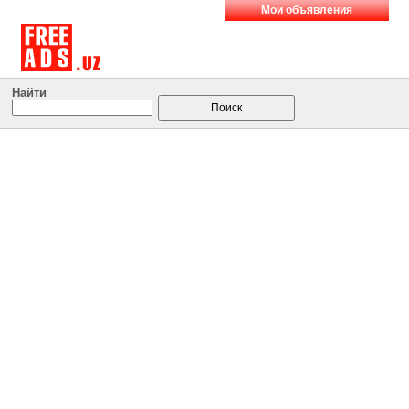
Мои объявления
Найти