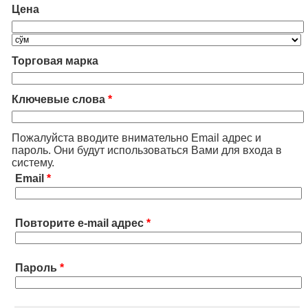
Цена
Торговая марка
Ключевые слова
*
Пожалуйста вводите внимательно Email адрес и
пароль. Они будут использоваться Вами для входа в
систему.
Email
*
Повторите e-mail адрес
*
Пароль
*