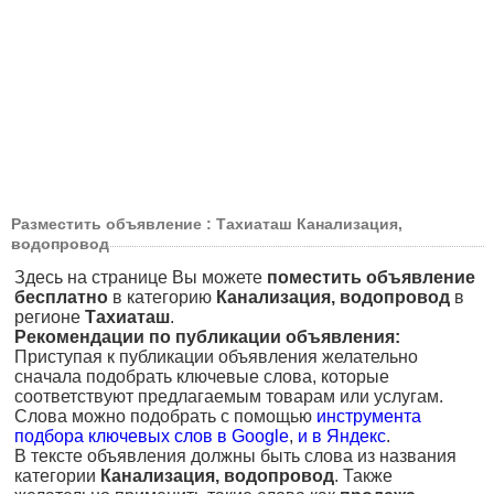
Разместить объявление : Тахиаташ Канализация,
водопровод
Здесь на странице Вы можете
поместить объявление
бесплатно
в категорию
Канализация, водопровод
в
регионе
Тахиаташ
.
Рекомендации по публикации объявления:
Приступая к публикации объявления желательно
сначала подобрать ключевые слова, которые
соответствуют предлагаемым товарам или услугам.
Слова можно подобрать с помощью
инструмента
подбора ключевых слов в Google
,
и в Яндекс
.
В тексте объявления должны быть слова из названия
категории
Канализация, водопровод
. Также