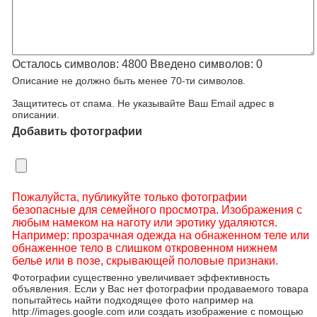
Осталось символов:
4800
Введено символов:
0
Описание не должно быть менее 70-ти символов.
Защититесь от спама. Не указывайте Ваш Email адрес в
описании.
Добавить фотографии
Пожалуйста, публикуйте только фотографии
безопасные для семейного просмотра. Изображения с
любым намеком на наготу или эротику удаляются.
Например: прозрачная одежда на обнаженном теле или
обнаженное тело в слишком откровенном нижнем
белье или в позе, скрывающей половые признаки.
Фотографии существенно увеличивает эффективность
объявления. Если у Вас нет фотографии продаваемого товара
попытайтесь найти подходящее фото например на
http://images.google.com или создать изображение с помощью