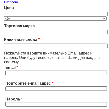
Pixlr.com
Цена
Торговая марка
Ключевые слова
*
Пожалуйста вводите внимательно Email адрес и
пароль. Они будут использоваться Вами для входа в
систему.
Email
*
Повторите e-mail адрес
*
Пароль
*