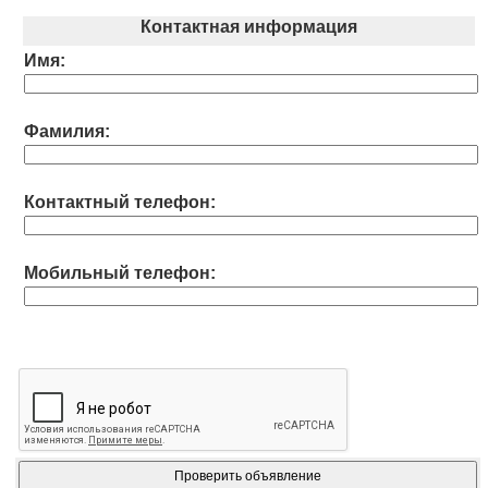
Контактная информация
Имя:
Фамилия:
Контактный телефон:
Мобильный телефон: