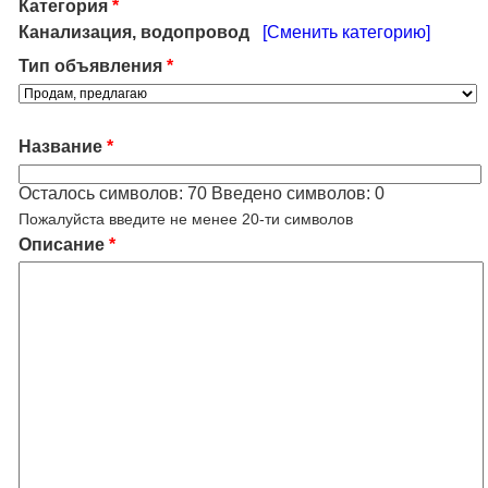
Категория
*
Канализация, водопровод
[Сменить категорию]
Тип объявления
*
Название
*
Осталось символов:
70
Введено символов:
0
Пожалуйста введите не менее 20-ти символов
Описание
*