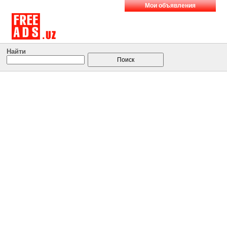
Мои объявления
Найти