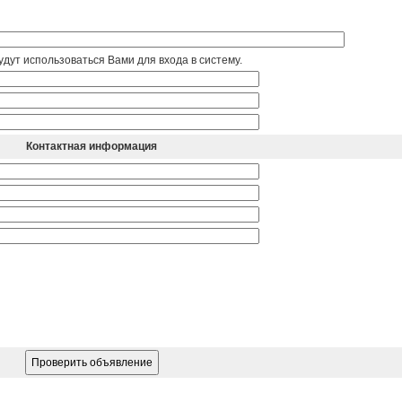
дут использоваться Вами для входа в систему.
Контактная информация