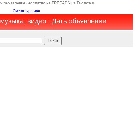
ить объявление бесплатно на FREEADS.uz Тахиаташ
Сменить регион
 музыка, видео : Дать объявление