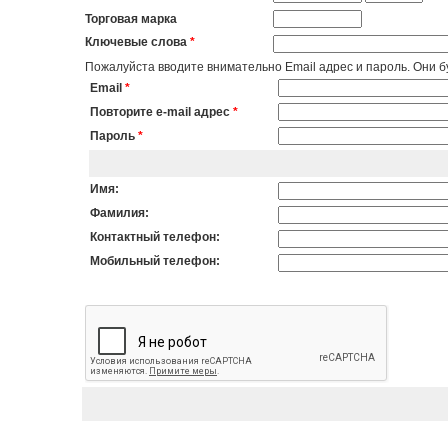
Торговая марка
Ключевые слова
*
Пожалуйста вводите внимательно Email адрес и пароль. Они бу
Email
*
Повторите e-mail адрес
*
Пароль
*
Имя:
Фамилия:
Контактный телефон:
Мобильный телефон: