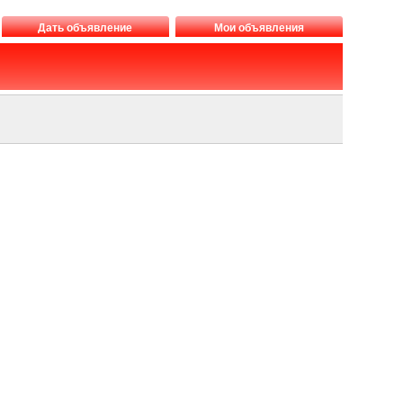
Дать объявление
Мои объявления