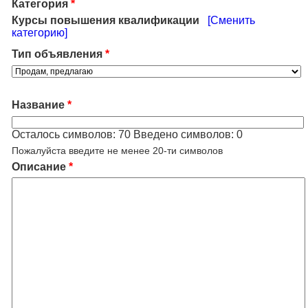
Категория
*
Курсы повышения квалификации
[Сменить
категорию]
Тип объявления
*
Название
*
Осталось символов:
70
Введено символов:
0
Пожалуйста введите не менее 20-ти символов
Описание
*