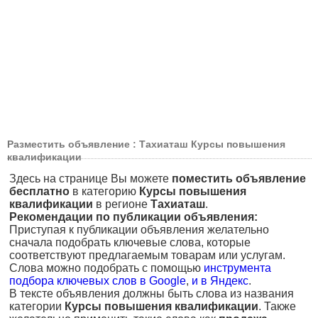
Разместить объявление : Тахиаташ Курсы повышения
квалификации
Здесь на странице Вы можете
поместить объявление
бесплатно
в категорию
Курсы повышения
квалификации
в регионе
Тахиаташ
.
Рекомендации по публикации объявления:
Приступая к публикации объявления желательно
сначала подобрать ключевые слова, которые
соответствуют предлагаемым товарам или услугам.
Слова можно подобрать с помощью
инструмента
подбора ключевых слов в Google
,
и в Яндекс
.
В тексте объявления должны быть слова из названия
категории
Курсы повышения квалификации
. Также