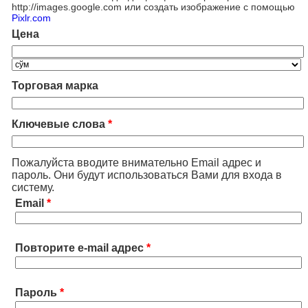
http://images.google.com или создать изображение с помощью
Pixlr.com
Цена
Торговая марка
Ключевые слова
*
Пожалуйста вводите внимательно Email адрес и
пароль. Они будут использоваться Вами для входа в
систему.
Email
*
Повторите e-mail адрес
*
Пароль
*