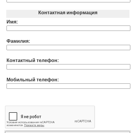
Контактная информация
Имя:
Фамилия:
Контактный телефон:
Мобильный телефон: