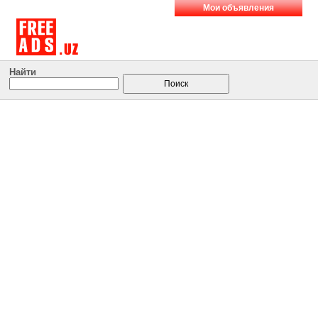
Мои объявления
Найти