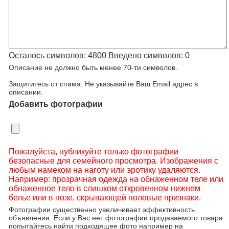
Осталось символов:
4800
Введено символов:
0
Описание не должно быть менее 70-ти символов.
Защититесь от спама. Не указывайте Ваш Email адрес в
описании.
Добавить фотографии
Пожалуйста, публикуйте только фотографии
безопасные для семейного просмотра. Изображения с
любым намеком на наготу или эротику удаляются.
Например: прозрачная одежда на обнаженном теле или
обнаженное тело в слишком откровенном нижнем
белье или в позе, скрывающей половые признаки.
Фотографии существенно увеличивает эффективность
объявления. Если у Вас нет фотографии продаваемого товара
попытайтесь найти подходящее фото например на