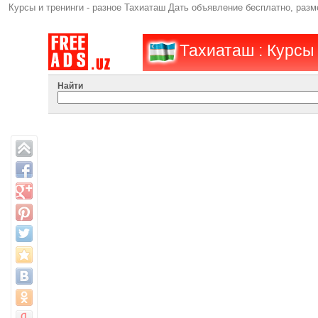
Курсы и тренинги - разное Тахиаташ Дать объявление бесплатно, ра
Тахиаташ : Курсы 
Найти