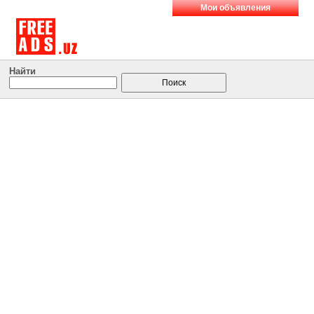
Мои объявления
Найти