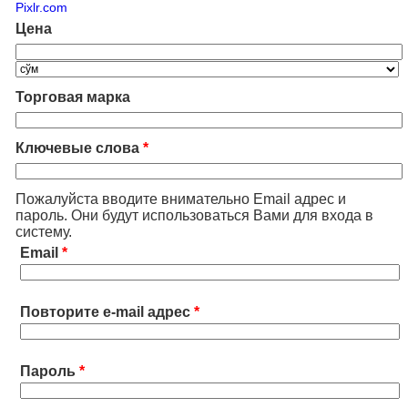
Pixlr.com
Цена
Торговая марка
Ключевые слова
*
Пожалуйста вводите внимательно Email адрес и
пароль. Они будут использоваться Вами для входа в
систему.
Email
*
Повторите e-mail адрес
*
Пароль
*