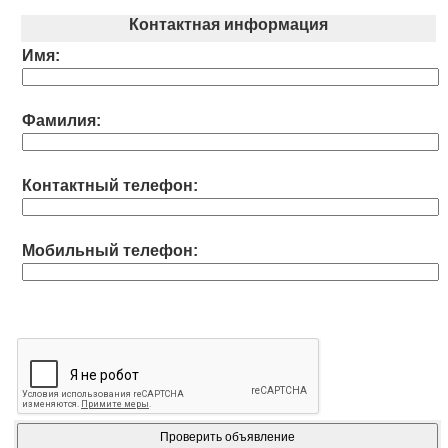
Контактная информация
Имя:
Фамилия:
Контактный телефон:
Мобильный телефон: