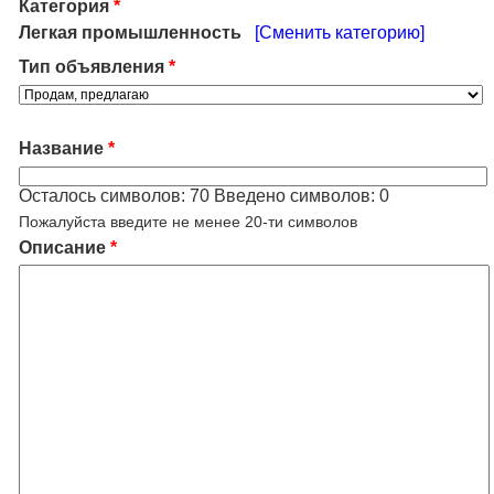
Категория
*
Легкая промышленность
[Сменить категорию]
Тип объявления
*
Название
*
Осталось символов:
70
Введено символов:
0
Пожалуйста введите не менее 20-ти символов
Описание
*