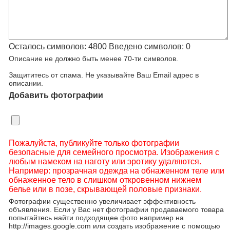
Осталось символов:
4800
Введено символов:
0
Описание не должно быть менее 70-ти символов.
Защититесь от спама. Не указывайте Ваш Email адрес в
описании.
Добавить фотографии
Пожалуйста, публикуйте только фотографии
безопасные для семейного просмотра. Изображения с
любым намеком на наготу или эротику удаляются.
Например: прозрачная одежда на обнаженном теле или
обнаженное тело в слишком откровенном нижнем
белье или в позе, скрывающей половые признаки.
Фотографии существенно увеличивает эффективность
объявления. Если у Вас нет фотографии продаваемого товара
попытайтесь найти подходящее фото например на
http://images.google.com или создать изображение с помощью