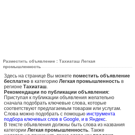
Разместить объявление : Тахиаташ Легкая
промышленность
Здесь на странице Вы можете
поместить объявление
бесплатно
в категорию
Легкая промышленность
в
регионе
Тахиаташ
.
Рекомендации по публикации объявления:
Приступая к публикации объявления желательно
сначала подобрать ключевые слова, которые
соответствуют предлагаемым товарам или услугам.
Слова можно подобрать с помощью
инструмента
подбора ключевых слов в Google
,
и в Яндекс
.
В тексте объявления должны быть слова из названия
категории
Легкая промышленность
. Также