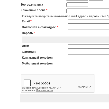
Торговая марка
Ключевые слова
*
Пожалуйста вводите внимательно Email адрес и пароль. Они бу
Email
*
Повторите e-mail адрес
*
Пароль
*
Имя:
Фамилия:
Контактный телефон:
Мобильный телефон: