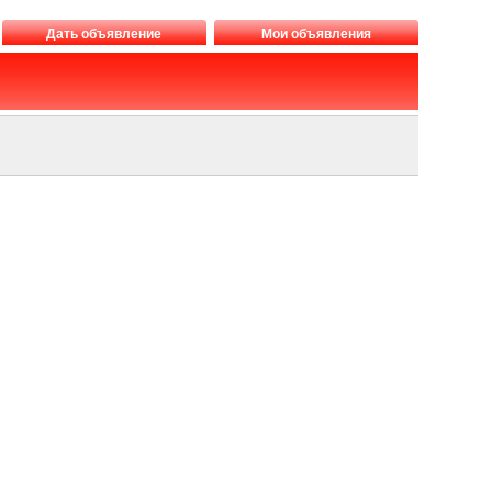
Дать объявление
Мои объявления