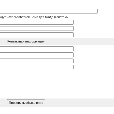
дут использоваться Вами для входа в систему.
Контактная информация