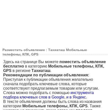
Разместить объявление : Тахиаташ Мобильные
телефоны, КПК, GPS
Здесь на странице Вы можете
поместить объявление
бесплатно
в категорию
Мобильные телефоны, КПК,
GPS
в регионе
Тахиаташ
.
Рекомендации по публикации объявления:
Приступая к публикации объявления желательно
сначала подобрать ключевые слова, которые
соответствуют предлагаемым товарам или услугам.
Слова можно подобрать с помощью
инструмента
подбора ключевых слов в Google
,
и в Яндекс
.
В тексте объявления должны быть слова из названия
категории
Мобильные телефоны, КПК, GPS
. Также