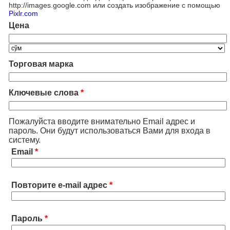
http://images.google.com или создать изображение с помощью
Pixlr.com
Цена
Торговая марка
Ключевые слова
*
Пожалуйста вводите внимательно Email адрес и
пароль. Они будут использоваться Вами для входа в
систему.
Email
*
Повторите e-mail адрес
*
Пароль
*