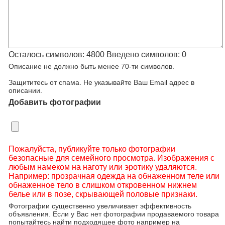
Осталось символов:
4800
Введено символов:
0
Описание не должно быть менее 70-ти символов.
Защититесь от спама. Не указывайте Ваш Email адрес в
описании.
Добавить фотографии
Пожалуйста, публикуйте только фотографии
безопасные для семейного просмотра. Изображения с
любым намеком на наготу или эротику удаляются.
Например: прозрачная одежда на обнаженном теле или
обнаженное тело в слишком откровенном нижнем
белье или в позе, скрывающей половые признаки.
Фотографии существенно увеличивает эффективность
объявления. Если у Вас нет фотографии продаваемого товара
попытайтесь найти подходящее фото например на