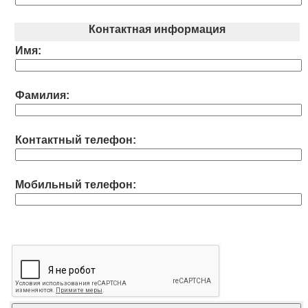
Контактная информация
Имя:
Фамилия:
Контактный телефон:
Мобильный телефон: