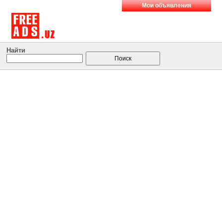
Мои объявления
Найти