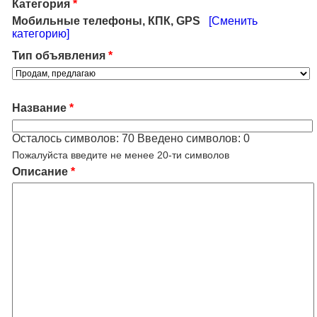
Категория
*
Мобильные телефоны, КПК, GPS
[Сменить
категорию]
Тип объявления
*
Название
*
Осталось символов:
70
Введено символов:
0
Пожалуйста введите не менее 20-ти символов
Описание
*