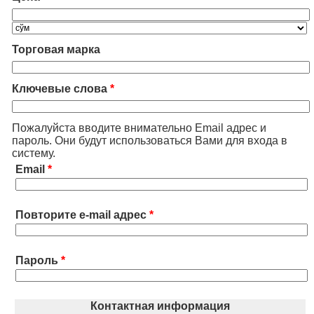
Торговая марка
Ключевые слова
*
Пожалуйста вводите внимательно Email адрес и
пароль. Они будут использоваться Вами для входа в
систему.
Email
*
Повторите e-mail адрес
*
Пароль
*
Контактная информация