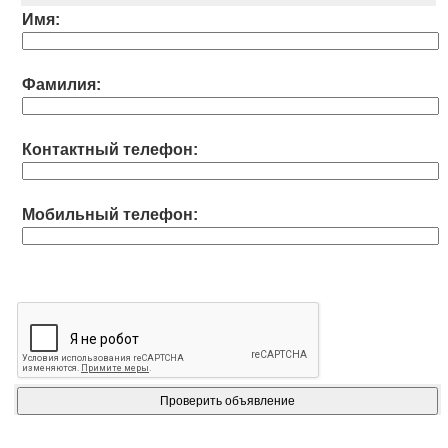
Имя:
Фамилия:
Контактный телефон:
Мобильный телефон: