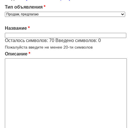
Тип объявления
*
Название
*
Осталось символов:
70
Введено символов:
0
Пожалуйста введите не менее 20-ти символов
Описание
*