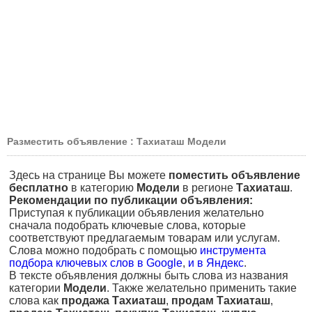
Разместить объявление : Тахиаташ Модели
Здесь на странице Вы можете
поместить объявление
бесплатно
в категорию
Модели
в регионе
Тахиаташ
.
Рекомендации по публикации объявления:
Приступая к публикации объявления желательно
сначала подобрать ключевые слова, которые
соответствуют предлагаемым товарам или услугам.
Слова можно подобрать с помощью
инструмента
подбора ключевых слов в Google
,
и в Яндекс
.
В тексте объявления должны быть слова из названия
категории
Модели
. Также желательно применить такие
слова как
продажа Тахиаташ
,
продам Тахиаташ
,