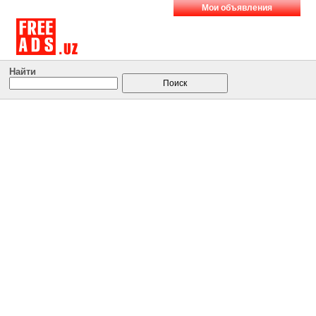
Мои объявления
Найти