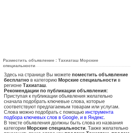
Разместить объявление : Тахиаташ Морские
специальности
Здесь на странице Вы можете
поместить объявление
бесплатно
в категорию
Морские специальности
в
регионе
Тахиаташ
.
Рекомендации по публикации объявления:
Приступая к публикации объявления желательно
сначала подобрать ключевые слова, которые
соответствуют предлагаемым товарам или услугам.
Слова можно подобрать с помощью
инструмента
подбора ключевых слов в Google
,
и в Яндекс
.
В тексте объявления должны быть слова из названия
категории
Морские специальности
. Также желательно