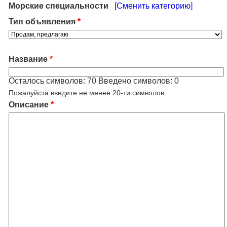
Морские специальности
[Сменить категорию]
Тип объявления
*
Название
*
Осталось символов:
70
Введено символов:
0
Пожалуйста введите не менее 20-ти символов
Описание
*