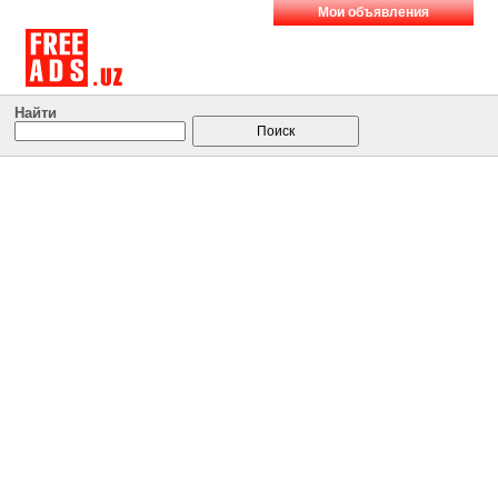
Мои объявления
Найти