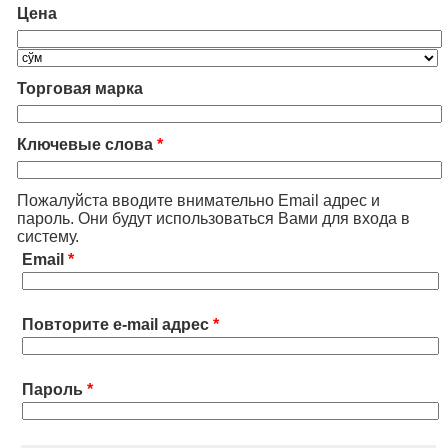
Цена
Торговая марка
Ключевые слова
*
Пожалуйста вводите внимательно Email адрес и
пароль. Они будут использоваться Вами для входа в
систему.
Email
*
Повторите e-mail адрес
*
Пароль
*