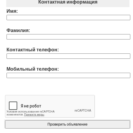
Контактная информация
Имя:
Фамилия:
Контактный телефон:
Мобильный телефон: