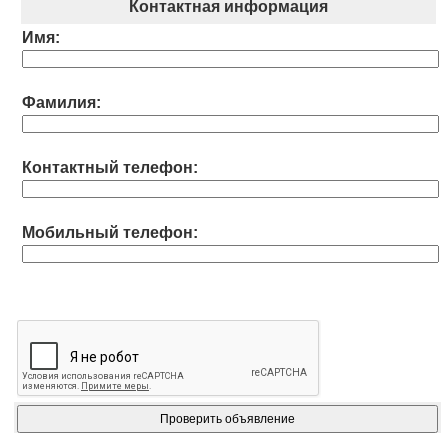
Контактная информация
Имя:
Фамилия:
Контактный телефон:
Мобильный телефон: