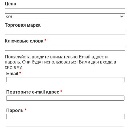
Цена
Торговая марка
Ключевые слова
*
Пожалуйста вводите внимательно Email адрес и
пароль. Они будут использоваться Вами для входа в
систему.
Email
*
Повторите e-mail адрес
*
Пароль
*