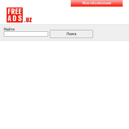
Мои объявления
Найти