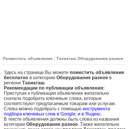
Разместить объявление : Тахиаташ Оборудование разное
Здесь на странице Вы можете
поместить объявление
бесплатно
в категорию
Оборудование разное
в
регионе
Тахиаташ
.
Рекомендации по публикации объявления:
Приступая к публикации объявления желательно
сначала подобрать ключевые слова, которые
соответствуют предлагаемым товарам или услугам.
Слова можно подобрать с помощью
инструмента
подбора ключевых слов в Google
,
и в Яндекс
.
В тексте объявления должны быть слова из названия
категории
Оборудование разное
. Также желательно