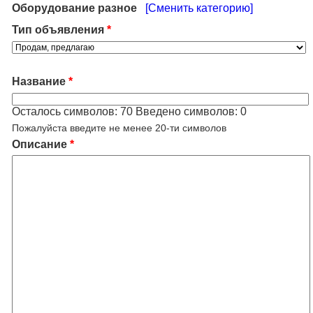
Оборудование разное
[Сменить категорию]
Тип объявления
*
Название
*
Осталось символов:
70
Введено символов:
0
Пожалуйста введите не менее 20-ти символов
Описание
*