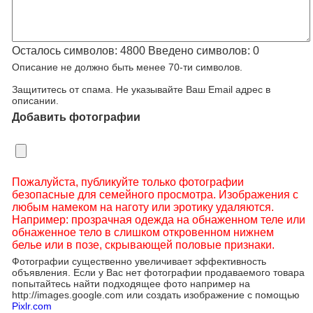
Осталось символов:
4800
Введено символов:
0
Описание не должно быть менее 70-ти символов.
Защититесь от спама. Не указывайте Ваш Email адрес в
описании.
Добавить фотографии
Пожалуйста, публикуйте только фотографии
безопасные для семейного просмотра. Изображения с
любым намеком на наготу или эротику удаляются.
Например: прозрачная одежда на обнаженном теле или
обнаженное тело в слишком откровенном нижнем
белье или в позе, скрывающей половые признаки.
Фотографии существенно увеличивает эффективность
объявления. Если у Вас нет фотографии продаваемого товара
попытайтесь найти подходящее фото например на
http://images.google.com или создать изображение с помощью
Pixlr.com