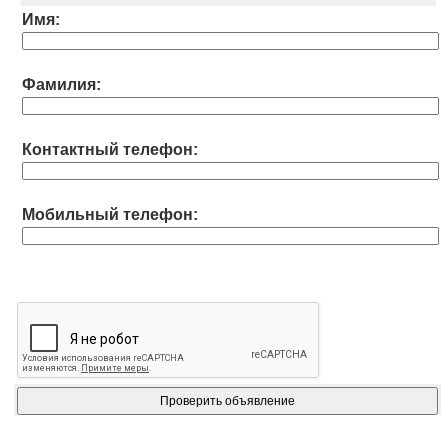
Имя:
Фамилия:
Контактный телефон:
Мобильный телефон: