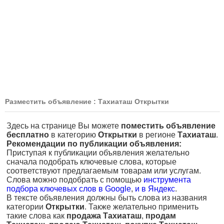
Разместить объявление : Тахиаташ Открытки
Здесь на странице Вы можете
поместить объявление
бесплатно
в категорию
Открытки
в регионе
Тахиаташ
.
Рекомендации по публикации объявления:
Приступая к публикации объявления желательно
сначала подобрать ключевые слова, которые
соответствуют предлагаемым товарам или услугам.
Слова можно подобрать с помощью
инструмента
подбора ключевых слов в Google
,
и в Яндекс
.
В тексте объявления должны быть слова из названия
категории
Открытки
. Также желательно применить
такие слова как
продажа Тахиаташ
,
продам