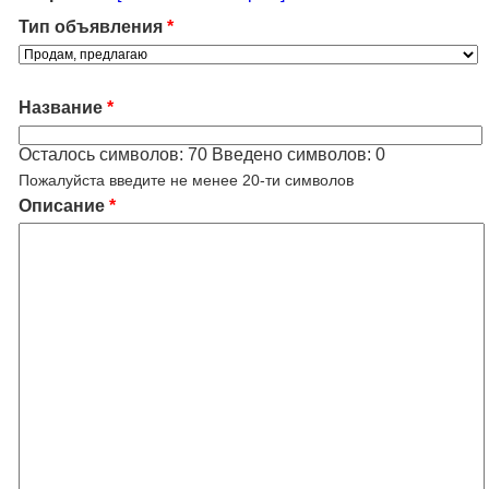
Тип объявления
*
Название
*
Осталось символов:
70
Введено символов:
0
Пожалуйста введите не менее 20-ти символов
Описание
*