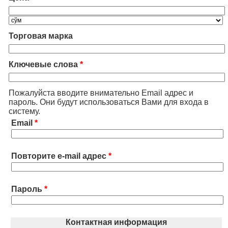
Торговая марка
Ключевые слова
*
Пожалуйста вводите внимательно Email адрес и
пароль. Они будут использоваться Вами для входа в
систему.
Email
*
Повторите e-mail адрес
*
Пароль
*
Контактная информация