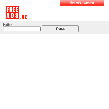
Мои объявления
Найти