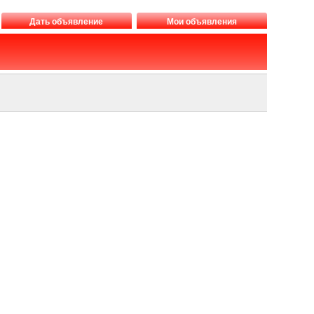
Дать объявление
Мои объявления