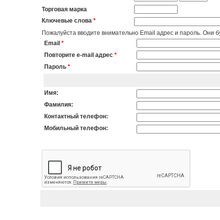
Торговая марка
Ключевые слова
*
Пожалуйста вводите внимательно Email адрес и пароль. Они бу
Email
*
Повторите e-mail адрес
*
Пароль
*
Имя:
Фамилия:
Контактный телефон:
Мобильный телефон: