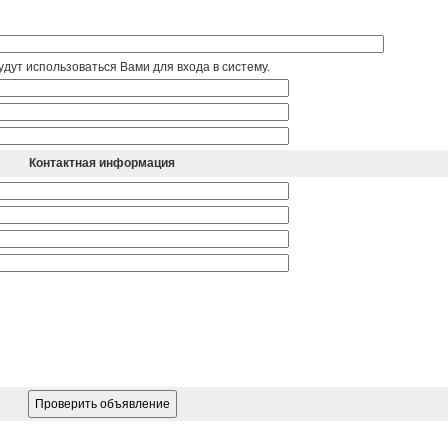
дут использоваться Вами для входа в систему.
Контактная информация