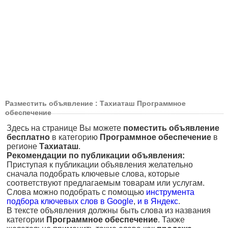
Разместить объявление : Тахиаташ Программное
обеспечение
Здесь на странице Вы можете
поместить объявление
бесплатно
в категорию
Программное обеспечение
в
регионе
Тахиаташ
.
Рекомендации по публикации объявления:
Приступая к публикации объявления желательно
сначала подобрать ключевые слова, которые
соответствуют предлагаемым товарам или услугам.
Слова можно подобрать с помощью
инструмента
подбора ключевых слов в Google
,
и в Яндекс
.
В тексте объявления должны быть слова из названия
категории
Программное обеспечение
. Также