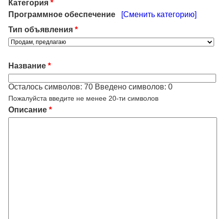
Категория
*
Программное обеспечение
[Сменить категорию]
Тип объявления
*
Название
*
Осталось символов:
70
Введено символов:
0
Пожалуйста введите не менее 20-ти символов
Описание
*