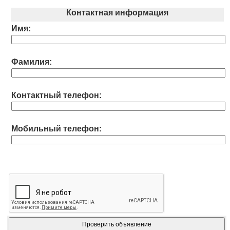
Контактная информация
Имя:
Фамилия:
Контактный телефон:
Мобильный телефон: