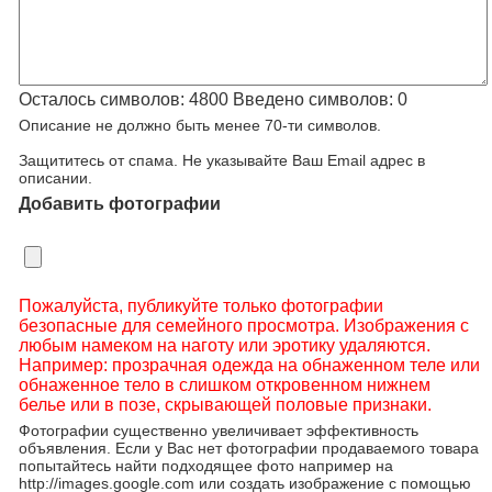
Осталось символов:
4800
Введено символов:
0
Описание не должно быть менее 70-ти символов.
Защититесь от спама. Не указывайте Ваш Email адрес в
описании.
Добавить фотографии
Пожалуйста, публикуйте только фотографии
безопасные для семейного просмотра. Изображения с
любым намеком на наготу или эротику удаляются.
Например: прозрачная одежда на обнаженном теле или
обнаженное тело в слишком откровенном нижнем
белье или в позе, скрывающей половые признаки.
Фотографии существенно увеличивает эффективность
объявления. Если у Вас нет фотографии продаваемого товара
попытайтесь найти подходящее фото например на
http://images.google.com или создать изображение с помощью