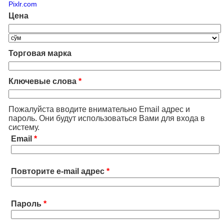
Pixlr.com
Цена
Торговая марка
Ключевые слова
*
Пожалуйста вводите внимательно Email адрес и
пароль. Они будут использоваться Вами для входа в
систему.
Email
*
Повторите e-mail адрес
*
Пароль
*