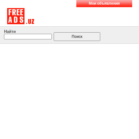
Мои объявления
Найти