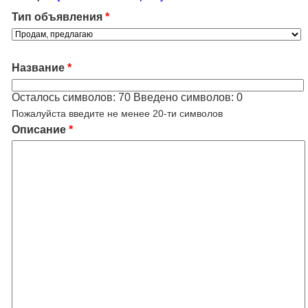
Тип объявления
*
Название
*
Осталось символов:
70
Введено символов:
0
Пожалуйста введите не менее 20-ти символов
Описание
*