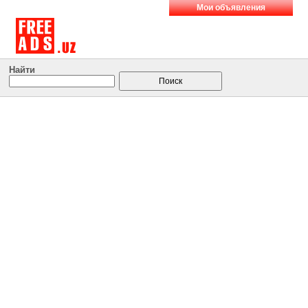
Мои объявления
Найти