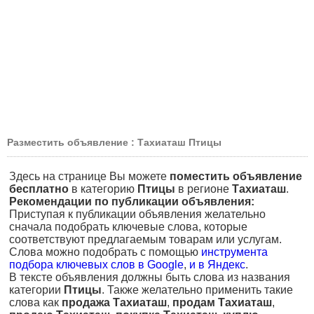
Разместить объявление : Тахиаташ Птицы
Здесь на странице Вы можете
поместить объявление
бесплатно
в категорию
Птицы
в регионе
Тахиаташ
.
Рекомендации по публикации объявления:
Приступая к публикации объявления желательно
сначала подобрать ключевые слова, которые
соответствуют предлагаемым товарам или услугам.
Слова можно подобрать с помощью
инструмента
подбора ключевых слов в Google
,
и в Яндекс
.
В тексте объявления должны быть слова из названия
категории
Птицы
. Также желательно применить такие
слова как
продажа Тахиаташ
,
продам Тахиаташ
,