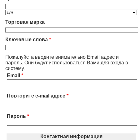
Торговая марка
Ключевые слова
*
Пожалуйста вводите внимательно Email адрес и
пароль. Они будут использоваться Вами для входа в
систему.
Email
*
Повторите e-mail адрес
*
Пароль
*
Контактная информация