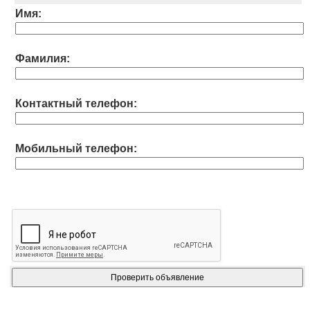
Имя:
Фамилия:
Контактный телефон:
Мобильный телефон: