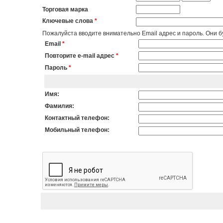
Торговая марка
Ключевые слова
*
Пожалуйста вводите внимательно Email адрес и пароль. Они бу
Email
*
Повторите e-mail адрес
*
Пароль
*
Имя:
Фамилия:
Контактный телефон:
Мобильный телефон: