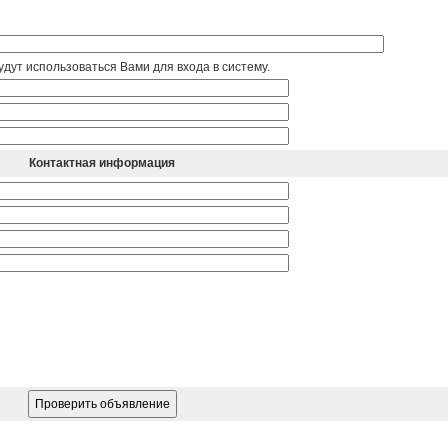
дут использоваться Вами для входа в систему.
Контактная информация