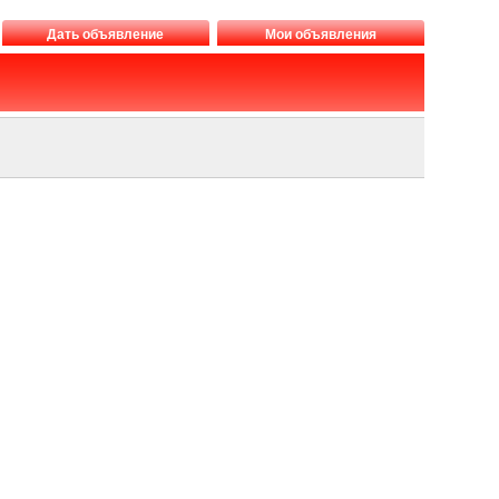
Дать объявление
Мои объявления