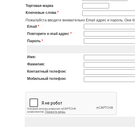
Торговая марка
Ключевые слова
*
Пожалуйста вводите внимательно Email адрес и пароль. Они бу
Email
*
Повторите e-mail адрес
*
Пароль
*
Имя:
Фамилия:
Контактный телефон:
Мобильный телефон: