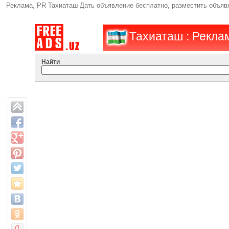
Реклама, PR Тахиаташ Дать объявление бесплатно, разместить объя
Тахиаташ : Рекла
Найти