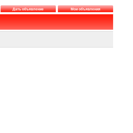
Дать объявление
Мои объявления