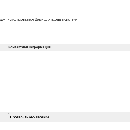
дут использоваться Вами для входа в систему.
Контактная информация