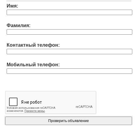
Имя:
Фамилия:
Контактный телефон:
Мобильный телефон: