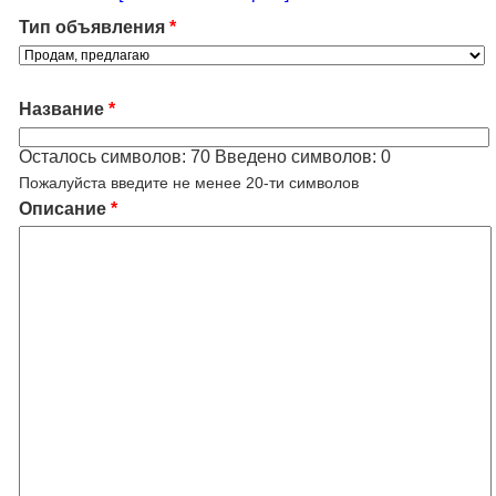
Тип объявления
*
Название
*
Осталось символов:
70
Введено символов:
0
Пожалуйста введите не менее 20-ти символов
Описание
*