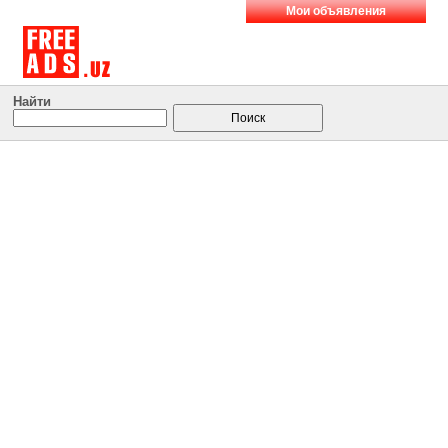
Мои объявления
Найти