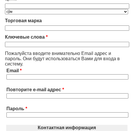
Торговая марка
Ключевые слова
*
Пожалуйста вводите внимательно Email адрес и
пароль. Они будут использоваться Вами для входа в
систему.
Email
*
Повторите e-mail адрес
*
Пароль
*
Контактная информация