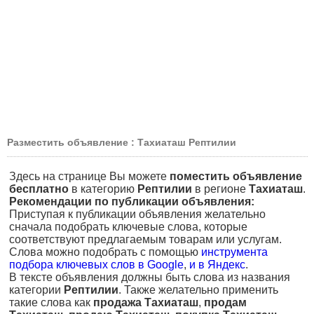
Разместить объявление : Тахиаташ Рептилии
Здесь на странице Вы можете
поместить объявление
бесплатно
в категорию
Рептилии
в регионе
Тахиаташ
.
Рекомендации по публикации объявления:
Приступая к публикации объявления желательно
сначала подобрать ключевые слова, которые
соответствуют предлагаемым товарам или услугам.
Слова можно подобрать с помощью
инструмента
подбора ключевых слов в Google
,
и в Яндекс
.
В тексте объявления должны быть слова из названия
категории
Рептилии
. Также желательно применить
такие слова как
продажа Тахиаташ
,
продам