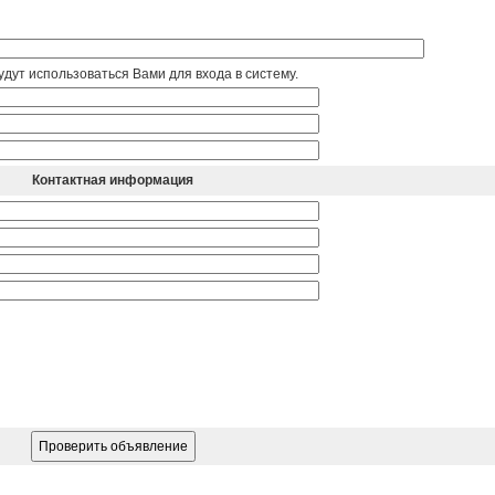
дут использоваться Вами для входа в систему.
Контактная информация