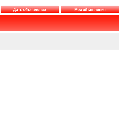
Дать объявление
Мои объявления