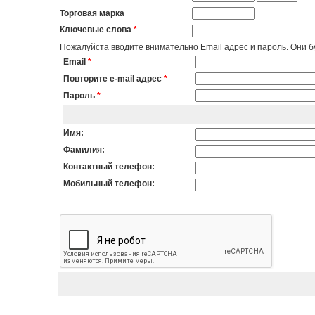
Торговая марка
Ключевые слова
*
Пожалуйста вводите внимательно Email адрес и пароль. Они бу
Email
*
Повторите e-mail адрес
*
Пароль
*
Имя:
Фамилия:
Контактный телефон:
Мобильный телефон: