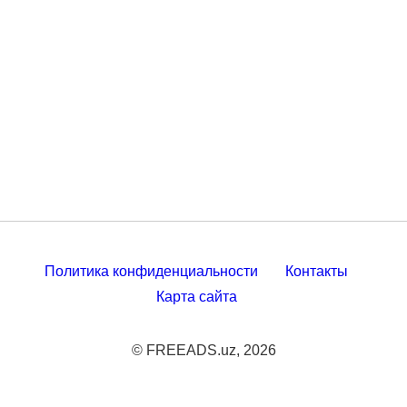
Политика конфиденциальности
Контакты
Карта сайта
© FREEADS.uz, 2026