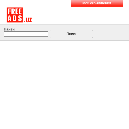
Мои объявления
Найти