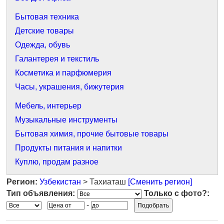
Бытовая техника
Детские товары
Одежда, обувь
Галантерея и текстиль
Косметика и парфюмерия
Часы, украшения, бижутерия
Мебель, интерьер
Музыкальные инструменты
Бытовая химия, прочие бытовые товары
Продукты питания и напитки
Куплю, продам разное
Регион:
Узбекистан
> Тахиаташ
[Сменить регион]
Тип объявления:
Только с фото?:
-