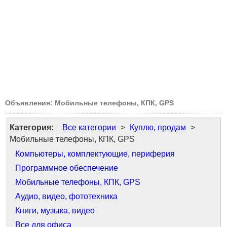
Объявления: Мобильные телефоны, КПК, GPS
Категория:
Все категории
>
Куплю, продам
>
Мобильные телефоны, КПК, GPS
Компьютеры, комплектующие, периферия
Программное обеспечение
Мобильные телефоны, КПК, GPS
Аудио, видео, фототехника
Книги, музыка, видео
Все для офиса