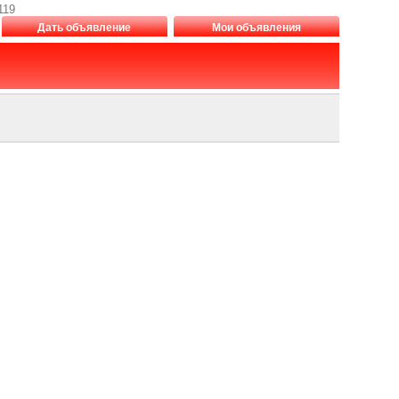
119
Дать объявление
Мои объявления