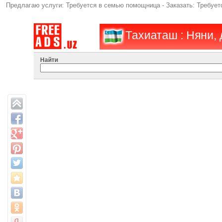
Предлагаю услуги: Требуется в семью помощница - Заказать: Требует
Тахиаташ : Няни,
Найти