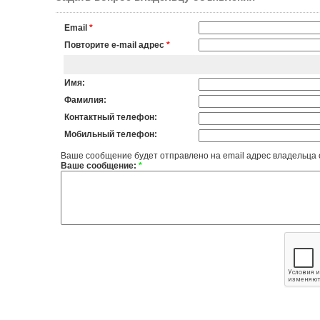
Email
*
Повторите e-mail адрес
*
Имя:
Фамилия:
Контактный телефон:
Мобильный телефон:
Ваше сообщение будет отправлено на email адрес владельца
Ваше сообщение:
*