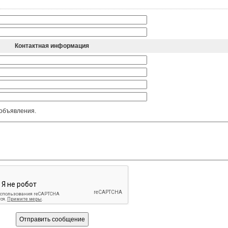
Контактная информация
 объявления.