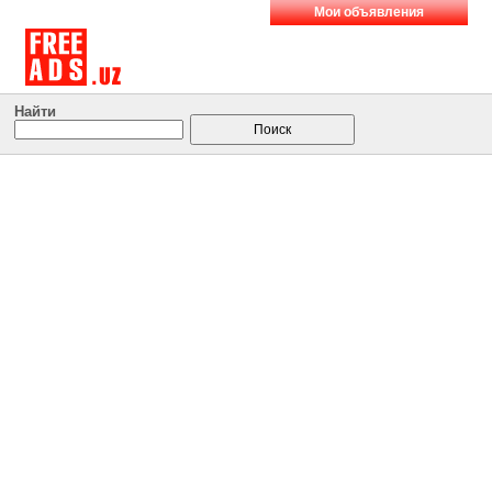
Мои объявления
Найти