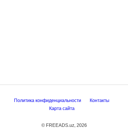
Политика конфиденциальности
Контакты
Карта сайта
© FREEADS.uz, 2026