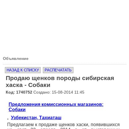
Объявление
НАЗАД К СПИСКУ
РАСПЕЧАТАТЬ
Продаю щенков породы сибирская
хаска - Собаки
Код: 1740752
Создано: 15-08-2014 11:45
Предложения комиссионных магазинов:
Собаки
,
Узбекистан, Тахиаташ
Предлагаем к продаже щенков хаски, появившихся