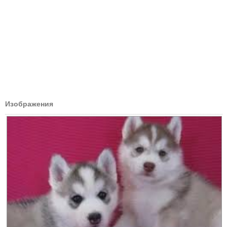
Изображения