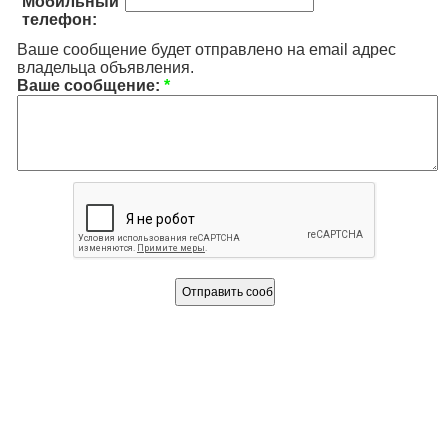
Мобильный
телефон:
Ваше сообщение будет отправлено на email адрес
владельца объявления.
Ваше сообщение:
*