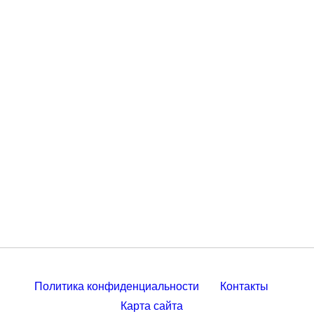
Политика конфиденциальности
Контакты
Карта сайта