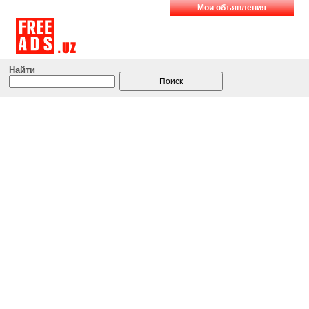
Мои объявления
Найти