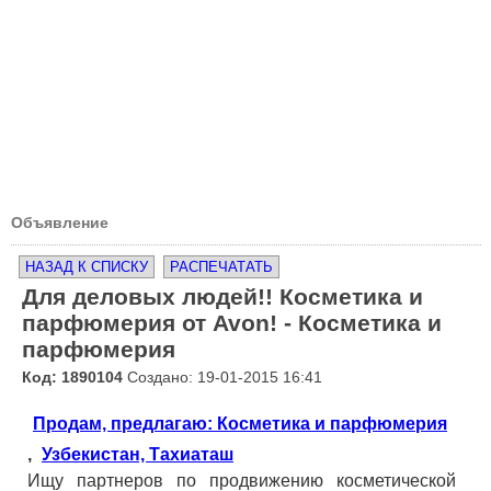
Объявление
НАЗАД К СПИСКУ
РАСПЕЧАТАТЬ
Для деловых людей!! Косметика и
парфюмерия от Avon! - Косметика и
парфюмерия
Код: 1890104
Создано: 19-01-2015 16:41
Продам, предлагаю: Косметика и парфюмерия
,
Узбекистан, Тахиаташ
Ищу партнеров по продвижению косметической