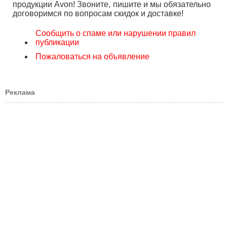
продукции Avon! Звоните, пишите и мы обязательно
договоримся по вопросам скидок и доставке!
Сообщить о спаме или нарушении правил
публикации
Пожаловаться на объявление
Реклама