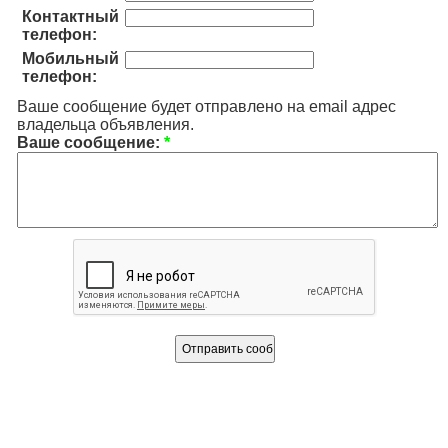
Контактный
телефон:
Мобильный
телефон:
Ваше сообщение будет отправлено на email адрес
владельца объявления.
Ваше сообщение:
*