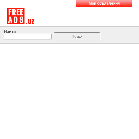
Мои объявления
Найти