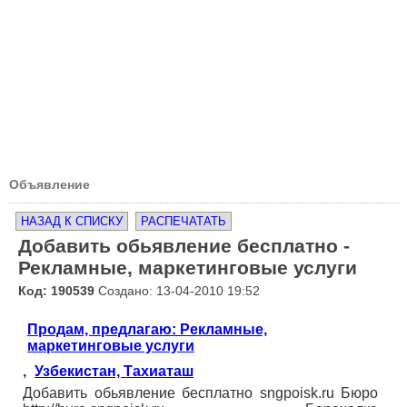
Объявление
НАЗАД К СПИСКУ
РАСПЕЧАТАТЬ
Добавить обьявление бесплатно -
Рекламные, маркетинговые услуги
Код: 190539
Создано: 13-04-2010 19:52
Продам, предлагаю: Рекламные,
маркетинговые услуги
,
Узбекистан, Тахиаташ
Добавить обьявление бесплатно sngpoisk.ru Бюро