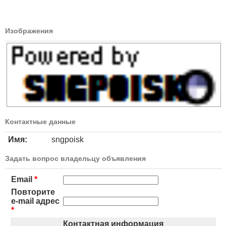
Изображения
Контактные данные
Имя:
sngpoisk
Задать вопрос владельцу объявления
Email
*
Повторите
e-mail адрес
*
Контактная информация