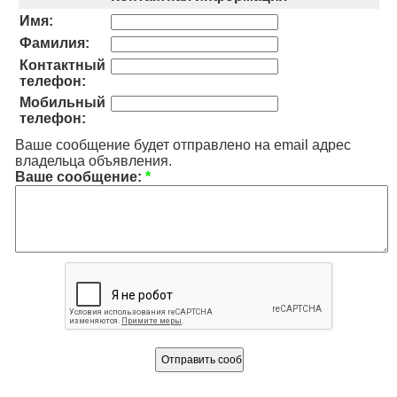
Имя:
Фамилия:
Контактный
телефон:
Мобильный
телефон:
Ваше сообщение будет отправлено на email адрес
владельца объявления.
Ваше сообщение:
*