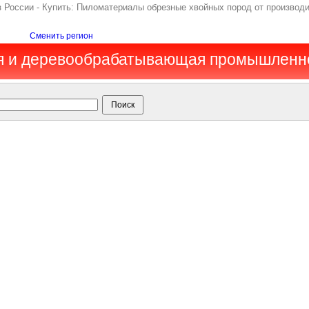
России - Купить: Пиломатериалы обрезные хвойных пород от производи
Сменить регион
ая и деревообрабатывающая промышленно