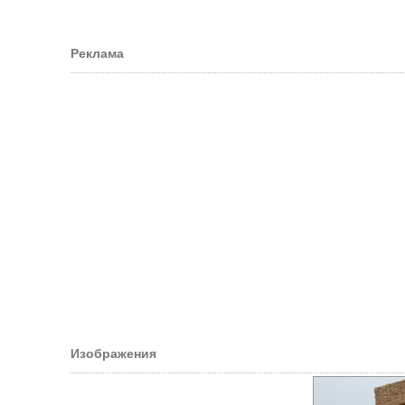
Реклама
Изображения