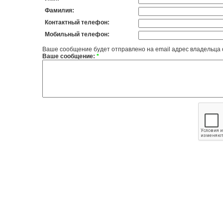
Фамилия:
Контактный телефон:
Мобильный телефон:
Ваше сообщение будет отправлено на email адрес владельца
Ваше сообщение:
*