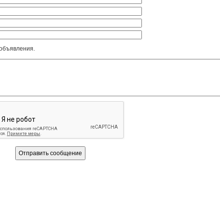
 объявления.