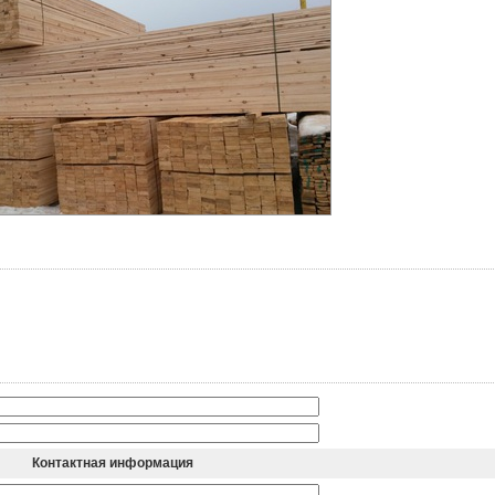
Контактная информация