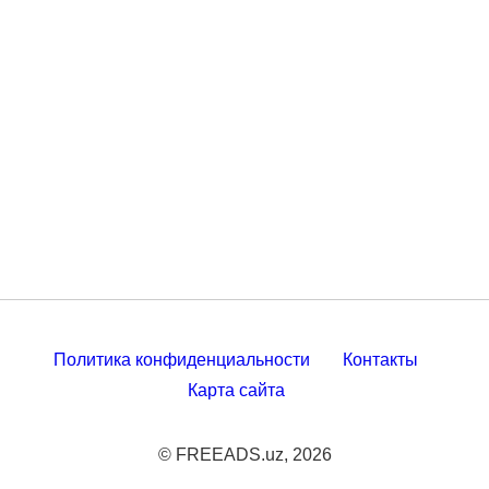
Политика конфиденциальности
Контакты
Карта сайта
© FREEADS.uz, 2026