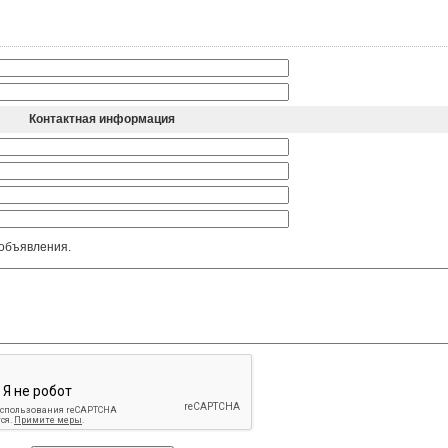
Контактная информация
 объявления.