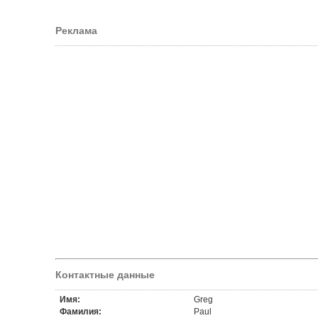
Реклама
Контактные данные
Имя:
Greg
Фамилия:
Paul