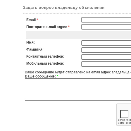
Задать вопрос владельцу объявления
Email
*
Повторите e-mail адрес
*
Имя:
Фамилия:
Контактный телефон:
Мобильный телефон:
Ваше сообщение будет отправлено на email адрес владельца
Ваше сообщение:
*