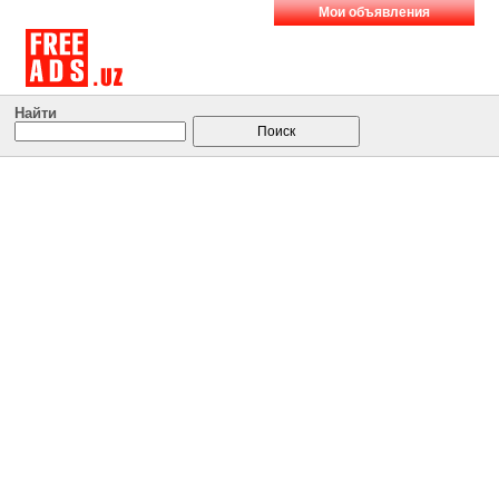
Мои объявления
Найти