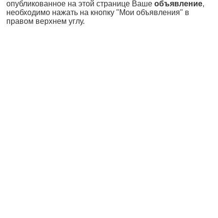
опубликованное на этой странице Ваше
объявление
,
необходимо нажать на кнопку "Мои объявления" в
правом верхнем углу.