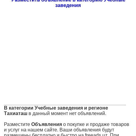
заведения
В категории Учебные заведения и регионе
Тахиаташ
в данный момент нет объявлений.
Разместите
Объявления
о покупке и продаже товаров
и услуг на нашем сайте. Ваши объявления будут
размещены бесплатно и быстро на freeads.uz. При