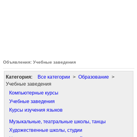
Объявления: Учебные заведения
Категория:
Все категории
>
Образование
>
Учебные заведения
Компьютерные курсы
Учебные заведения
Курсы изучения языков
Музыкальные, театральные школы, танцы
Художественные школы, студии