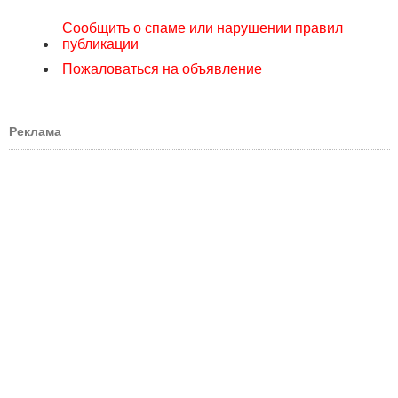
Сообщить о спаме или нарушении правил
публикации
Пожаловаться на объявление
Реклама