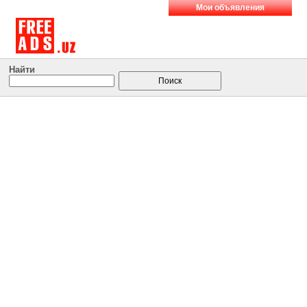
Мои объявления
Найти