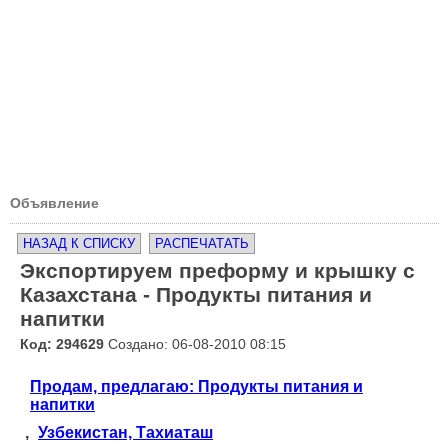
Объявление
НАЗАД К СПИСКУ
РАСПЕЧАТАТЬ
Экспортируем преформу и крышку с
Казахстана - Продукты питания и
напитки
Код: 294629
Создано: 06-08-2010 08:15
Продам, предлагаю: Продукты питания и
напитки
,
Узбекистан, Тахиаташ