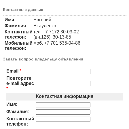
Контактные данные
Имя:
Евгений
Фамилия:
Есауленко
Контактный
тел. +7 7172 30-03-02
телефон:
(вн.126), 30-13-85
Мобильный
моб. +7 701 535-04-86
телефон:
Задать вопрос владельцу объявления
Email
*
Повторите
e-mail адрес
*
Контактная информация
Имя:
Фамилия:
Контактный
телефон: