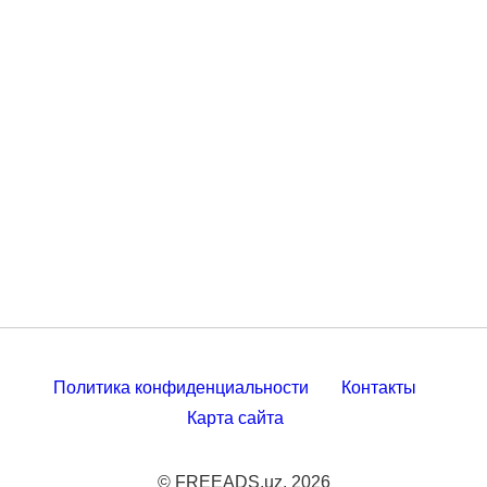
Политика конфиденциальности
Контакты
Карта сайта
© FREEADS.uz, 2026