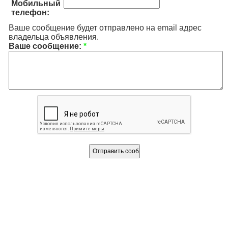
Мобильный
телефон:
Ваше сообщение будет отправлено на email адрес
владельца объявления.
Ваше сообщение:
*