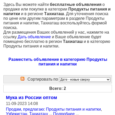
Здесь Вы можете найти
бесплатные объявления
о
продаже или покупке в категории
Продукты питания и
напитки
и в регионе
Тахиаташ
. Для уточнения поиска
по цене или другим параметрам в разделе Продукты
питания и напитки, Тахиаташ воспользуйтесь формой
поиска.
Для размещения Ваших объявлений у нас, нажмите на
ссылку
Дать объявление
и Ваше объявление будет
помещено бесплатно в регион
Тахиаташ
и в категорию
Продукты питания и напитки.
Разместить объявление в категорию Продукты
питания и напитки
Сортировать по
Всего: 2
Мука из России оптом
11-09-2023 14:08
Продам, предлагаю: Продукты питания и напитки
,
Узбекистан, Тахиаташ
...
Подробнее
...