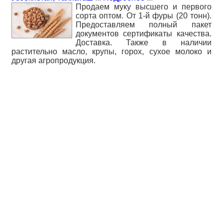
Продаем муку высшего и первого
сорта оптом. От 1-й фуры (20 тонн).
Предоставляем полный пакет
документов сертификаты качества.
Доставка. Также в наличии
растительно масло, крупы, горох, сухое молоко и
другая агропродукция.