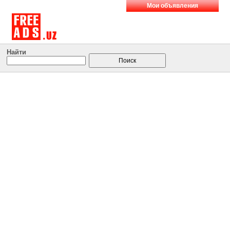
Мои объявления
Найти