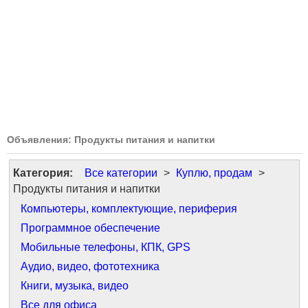
Объявления: Продукты питания и напитки
Категория:
Все категории
>
Куплю, продам
>
Продукты питания и напитки
Компьютеры, комплектующие, периферия
Программное обеспечение
Мобильные телефоны, КПК, GPS
Аудио, видео, фототехника
Книги, музыка, видео
Все для офиса