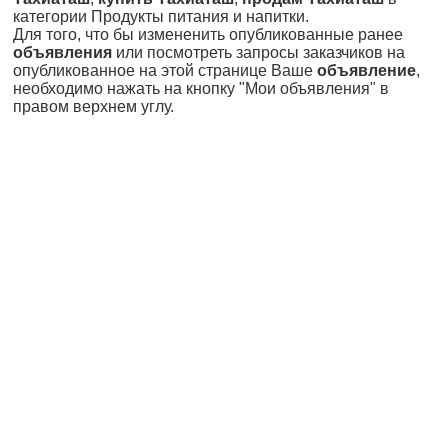
категории Продукты питания и напитки.
Для того, что бы измененить опубликованные ранее
объявления
или посмотреть запросы заказчиков на
опубликованное на этой странице Ваше
объявление
,
необходимо нажать на кнопку "Мои объявления" в
правом верхнем углу.