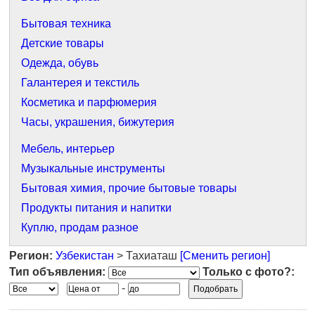
Бытовая техника
Детские товары
Одежда, обувь
Галантерея и текстиль
Косметика и парфюмерия
Часы, украшения, бижутерия
Мебель, интерьер
Музыкальные инструменты
Бытовая химия, прочие бытовые товары
Продукты питания и напитки
Куплю, продам разное
Регион:
Узбекистан
> Тахиаташ
[Сменить регион]
Тип объявления:
Только с фото?:
-