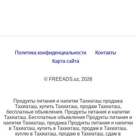
Политика конфиденциальности
Контакты
Карта сайта
© FREEADS.uz, 2026
Продукты питания и напитки Тахиаташ продажа
Тахиаташ, купить Тахиаташ, продам Тахиаташ,
бесплатные объявления. Продукты питания и напитки
Тахиаташ. Бесплатные объявления Продукты питания и
напитки Тахиаташ, продажа Продукты питания и напитки
в Тахиаташ, купить в Тахиаташ, продам в Тахиаташ,
куплю в Тахиаташ, продаю в Тахиаташ, сдам в