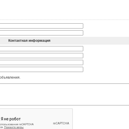
Контактная информация
 объявления.