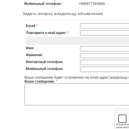
Мобильный телефон:
+998977344868
Задать вопрос владельцу объявления
Email
*
Повторите e-mail адрес
*
Имя:
Фамилия:
Контактный телефон:
Мобильный телефон:
Ваше сообщение будет отправлено на email адрес владельца
Ваше сообщение:
*