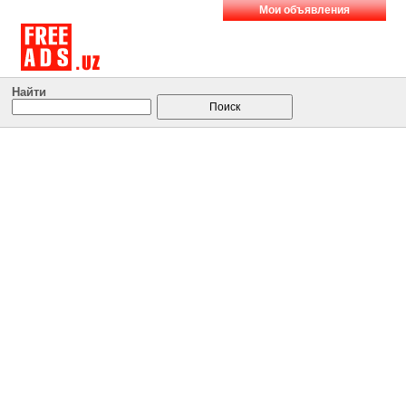
Мои объявления
Найти