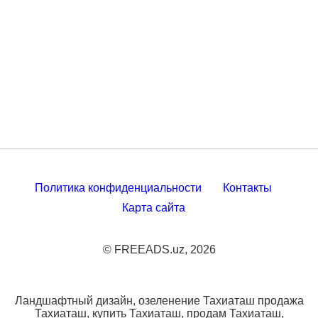
Политика конфиденциальности
Контакты
Карта сайта
© FREEADS.uz, 2026
Ландшафтный дизайн, озеленение Тахиаташ продажа
Тахиаташ, купить Тахиаташ, продам Тахиаташ,