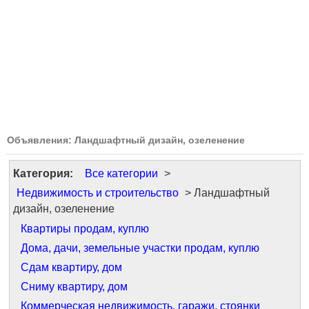
Объявления: Ландшафтный дизайн, озеленение
Категория:
Все категории
>
Недвижимость и строительство
> Ландшафтный
дизайн, озеленение
Квартиры продам, куплю
Дома, дачи, земельные участки продам, куплю
Сдам квартиру, дом
Сниму квартиру, дом
Коммерческая недвижимость, гаражи, стоянки