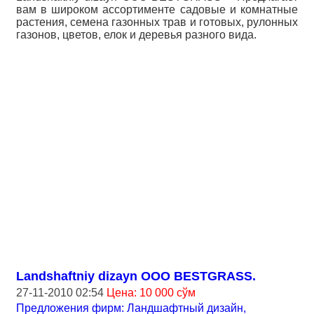
вам в широком ассортименте садовые и комнатные
растения, семена газонных трав и готовых, рулонных
газонов, цветов, елок и деревья разного вида.
Landshaftniy dizayn OOO BESTGRASS.
27-11-2010 02:54
Цена: 10 000 сўм
Предложения фирм: Ландшафтный дизайн,