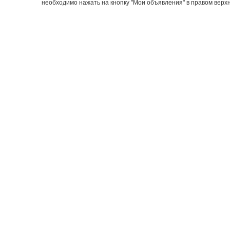
необходимо нажать на кнопку "Мои объявления" в правом верхн