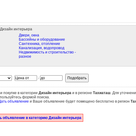
Дизайн интерьера
Двери, окна
Бассейны и оборудование
Сантехника, отопление
Канализация, водопровод
Недвижимость и строительство -
разное
-
и покупке в категории
Дизайн интерьера
и в регионе
Тахиаташ
. Для уточнени
пользуйтесь формой поиска.
Дать объявление
и Ваше объявление будет помещено бесплатно в регион
Та
ь объявление в категорию Дизайн интерьера