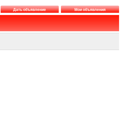
Дать объявление
Мои объявления