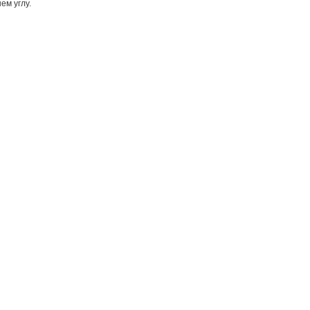
ем углу.