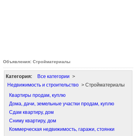
Объявления: Стройматериалы
Категория:
Все категории
>
Недвижимость и строительство
> Стройматериалы
Квартиры продам, куплю
Дома, дачи, земельные участки продам, куплю
Сдам квартиру, дом
Сниму квартиру, дом
Коммерческая недвижимость, гаражи, стоянки