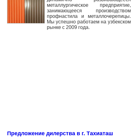
металлургическое предприятие,
занимающееся производством
профнастила и металлочерепицы.
Мы успешно работаем на узбекском
рынке с 2009 года.
Предложение дилерства в г. Тахиаташ