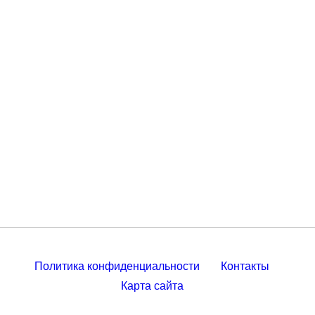
Политика конфиденциальности
Контакты
Карта сайта