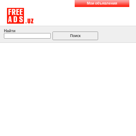
Мои объявления
Найти