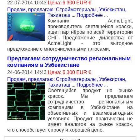
22-07-2014 10:43
Цена: 6 300 EUR €
Продам, предлагаю: Стройматериалы
,
Узбекистан,
Тахиаташ
...
Подробнее
...
Компания AcmeLight,
производитель светящейся краски,
ищет партнёров по всей территории
СНГ. Предложение дилерства от
AcmeLight - это выгодное
предложение с многочисленными плюсами.
Предлагаем сотрудничество региональным
компаниям в Узбекистане
24-06-2014 14:43
Цена: 6 300 EUR €
Продам, предлагаю: Стройматериалы
,
Узбекистан,
Тахиаташ
...
Подробнее
...
Светящийся продукт на рынке
красок. Мы предлагаем
сотрудничество региональным
компаниям в Узбекистане на
объективных и взаимовыгодных
условиях. Продукт практически не
имеет аналогов на рынке красок,
что способствует спросу и хорошей цене.