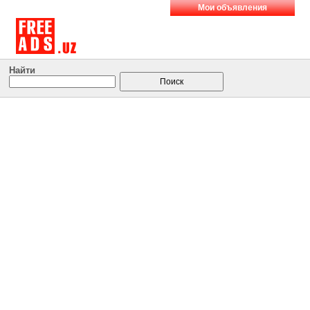
Мои объявления
Найти