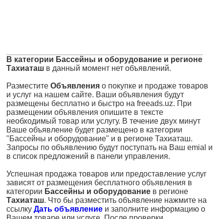
В категории Бассейны и оборудование и регионе
Тахиаташ
в данный момент нет объявлений.
Разместите
Объявления
о покупке и продаже товаров
и услуг на нашем сайте. Ваши объявления будут
размещены бесплатно и быстро на freeads.uz. При
размещении объявления опишите в тексте
необходимый товар или услугу. В течение двух минут
Ваше объявление будет размещено в категории
"Бассейны и оборудование" и в регионе Тахиаташ.
Запросы по объявлению будут поступать на Ваш emial и
в список предложений в панели управления.
Успешная продажа товаров или предоставление услуг
зависят от размещения бесплатного объявления в
категории
Бассейны и оборудование
в регионе
Тахиаташ
. Что бы разместить объявление нажмите на
ссылку
Дать объявление
и заполните информацию о
Вашем товаре или услуге. После проверки