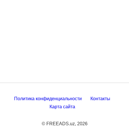
Политика конфиденциальности
Контакты
Карта сайта
© FREEADS.uz, 2026