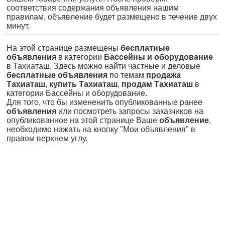
соответствия содержания объявления нашим
правилам, объявление будет размещено в течение двух
минут.
На этой странице размещены
бесплатные
объявления
в категории
Бассейны и оборудование
в Тахиаташ. Здесь можно найти частные и деловые
бесплатные объявления
по темам
продажа
Тахиаташ
,
купить Тахиаташ
,
продам Тахиаташ
в
категории Бассейны и оборудование.
Для того, что бы измененить опубликованные ранее
объявления
или посмотреть запросы заказчиков на
опубликованное на этой странице Ваше
объявление
,
необходимо нажать на кнопку "Мои объявления" в
правом верхнем углу.