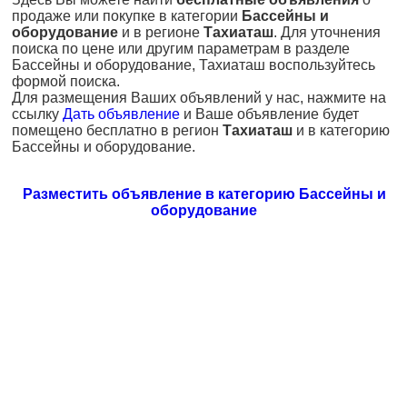
продаже или покупке в категории
Бассейны и
оборудование
и в регионе
Тахиаташ
. Для уточнения
поиска по цене или другим параметрам в разделе
Бассейны и оборудование, Тахиаташ воспользуйтесь
формой поиска.
Для размещения Ваших объявлений у нас, нажмите на
ссылку
Дать объявление
и Ваше объявление будет
помещено бесплатно в регион
Тахиаташ
и в категорию
Бассейны и оборудование.
Разместить объявление в категорию Бассейны и
оборудование