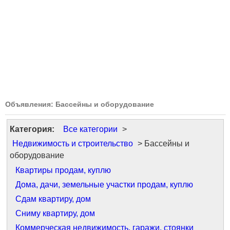
Объявления: Бассейны и оборудование
Категория:
Все категории
>
Недвижимость и строительство
> Бассейны и
оборудование
Квартиры продам, куплю
Дома, дачи, земельные участки продам, куплю
Сдам квартиру, дом
Сниму квартиру, дом
Коммерческая недвижимость, гаражи, стоянки