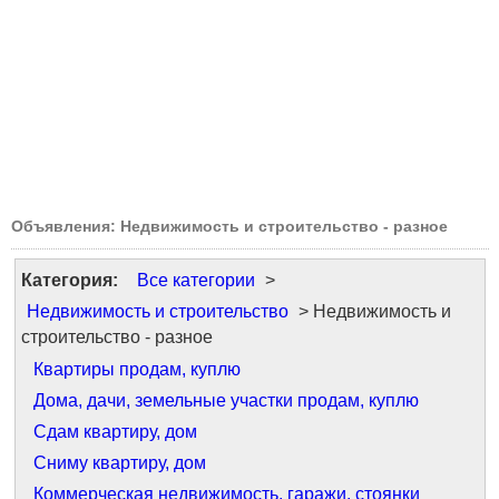
Объявления: Недвижимость и строительство - разное
Категория:
Все категории
>
Недвижимость и строительство
> Недвижимость и
строительство - разное
Квартиры продам, куплю
Дома, дачи, земельные участки продам, куплю
Сдам квартиру, дом
Сниму квартиру, дом
Коммерческая недвижимость, гаражи, стоянки