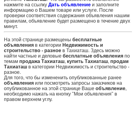
нажмите на ссылку
Дать объявление
и заполните
информацию о Вашем товаре или услуге. После
проверки соответствия содержания объявления нашим
правилам, объявление будет размещено в течение двух
минут.
На этой странице размещены
бесплатные
объявления
в категории
Недвижимость и
строительство - разное
в Тахиаташ. Здесь можно
найти частные и деловые
бесплатные объявления
по
темам
продажа Тахиаташ
,
купить Тахиаташ
,
продам
Тахиаташ
в категории Недвижимость и строительство -
разное.
Для того, что бы измененить опубликованные ранее
объявления
или посмотреть запросы заказчиков на
опубликованное на этой странице Ваше
объявление
,
необходимо нажать на кнопку "Мои объявления" в
правом верхнем углу.