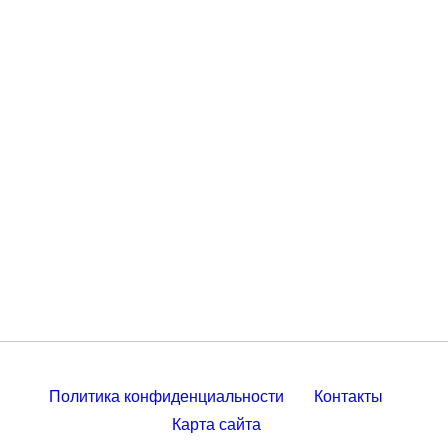
Политика конфиденциальности
Контакты
Карта сайта