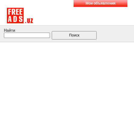
Мои объявления
Найти