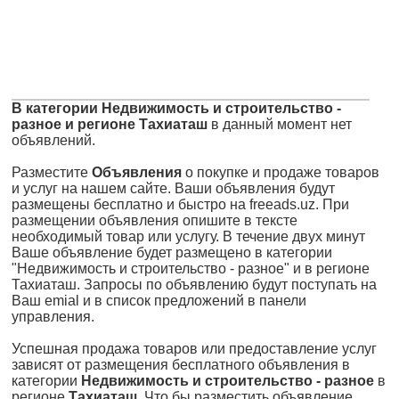
В категории Недвижимость и строительство -
разное и регионе Тахиаташ
в данный момент нет
объявлений.
Разместите
Объявления
о покупке и продаже товаров
и услуг на нашем сайте. Ваши объявления будут
размещены бесплатно и быстро на freeads.uz. При
размещении объявления опишите в тексте
необходимый товар или услугу. В течение двух минут
Ваше объявление будет размещено в категории
"Недвижимость и строительство - разное" и в регионе
Тахиаташ. Запросы по объявлению будут поступать на
Ваш emial и в список предложений в панели
управления.
Успешная продажа товаров или предоставление услуг
зависят от размещения бесплатного объявления в
категории
Недвижимость и строительство - разное
в
регионе
Тахиаташ
. Что бы разместить объявление