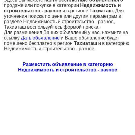
продаже или покупке в категории
Недвижимость и
строительство - разное
и в регионе
Тахиаташ
. Для
уточнения поиска по цене или другим параметрам в
разделе Недвижимость и строительство - разное,
Тахиаташ воспользуйтесь формой поиска.
Для размещения Ваших объявлений у нас, нажмите на
ссылку
Дать объявление
и Ваше объявление будет
помещено бесплатно в регион
Тахиаташ
и в категорию
Недвижимость и строительство - разное.
Разместить объявление в категорию
Недвижимость и строительство - разное