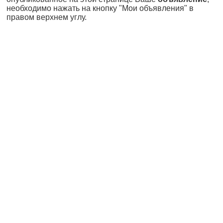
необходимо нажать на кнопку "Мои объявления" в
правом верхнем углу.