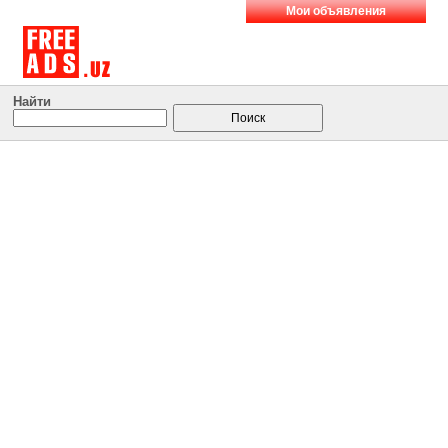
Мои объявления
Найти