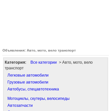
Объявления: Авто, мото, вело транспорт
Категория:
Все категории
> Авто, мото, вело
транспорт
Легковые автомобили
Грузовые автомобили
Автобусы, спецавтотехника
Мотоциклы, скутеры, велосипеды
Автозапчасти