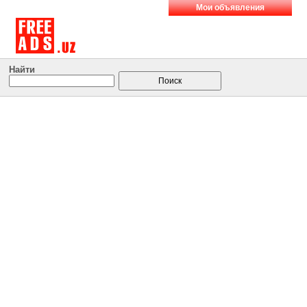
Мои объявления
Найти