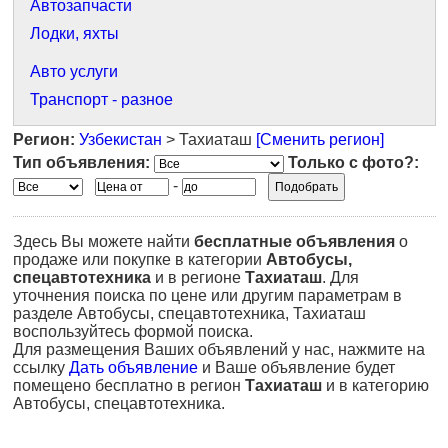
Автозапчасти
Лодки, яхты
Авто услуги
Транспорт - разное
Регион:
Узбекистан
> Тахиаташ
[Сменить регион]
Тип объявления:
Только с фото?:
-
Здесь Вы можете найти
бесплатные объявления
о
продаже или покупке в категории
Автобусы,
спецавтотехника
и в регионе
Тахиаташ
. Для
уточнения поиска по цене или другим параметрам в
разделе Автобусы, спецавтотехника, Тахиаташ
воспользуйтесь формой поиска.
Для размещения Ваших объявлений у нас, нажмите на
ссылку
Дать объявление
и Ваше объявление будет
помещено бесплатно в регион
Тахиаташ
и в категорию
Автобусы, спецавтотехника.