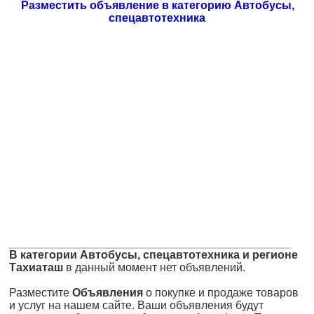
Разместить объявление в категорию Автобусы,
спецавтотехника
В категории Автобусы, спецавтотехника и регионе
Тахиаташ
в данный момент нет объявлений.
Разместите
Объявления
о покупке и продаже товаров
и услуг на нашем сайте. Ваши объявления будут