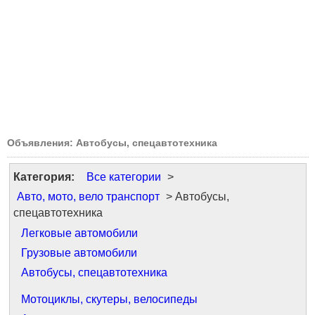
Объявления: Автобусы, спецавтотехника
Категория:
Все категории
>
Авто, мото, вело транспорт
> Автобусы,
спецавтотехника
Легковые автомобили
Грузовые автомобили
Автобусы, спецавтотехника
Мотоциклы, скутеры, велосипеды