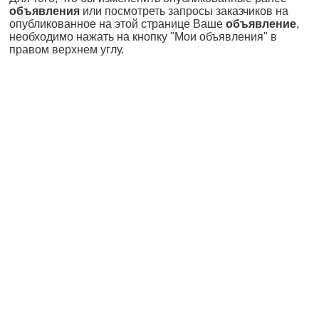
объявления
или посмотреть запросы заказчиков на
опубликованное на этой странице Ваше
объявление
,
необходимо нажать на кнопку "Мои объявления" в
правом верхнем углу.