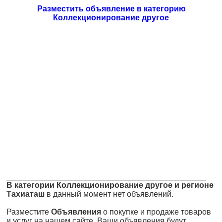
Разместить объявление в категорию
Коллекционирование другое
В категории Коллекционирование другое и регионе
Тахиаташ
в данный момент нет объявлений.
Разместите
Объявления
о покупке и продаже товаров
и услуг на нашем сайте. Ваши объявления будут