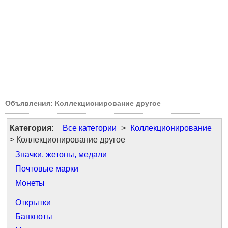
Объявления: Коллекционирование другое
Категория:
Все категории
>
Коллекционирование
> Коллекционирование другое
Значки, жетоны, медали
Почтовые марки
Монеты
Открытки
Банкноты