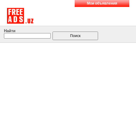
Мои объявления
Найти