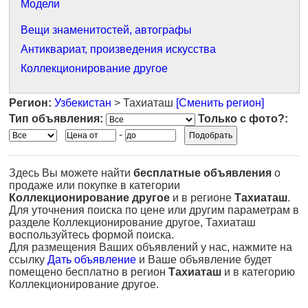
Модели
Вещи знаменитостей, автографы
Антиквариат, произведения искусства
Коллекционирование другое
Регион:
Узбекистан
> Тахиаташ
[Сменить регион]
Тип объявления:
Только с фото?:
-
Здесь Вы можете найти
бесплатные объявления
о
продаже или покупке в категории
Коллекционирование другое
и в регионе
Тахиаташ
.
Для уточнения поиска по цене или другим параметрам в
разделе Коллекционирование другое, Тахиаташ
воспользуйтесь формой поиска.
Для размещения Ваших объявлений у нас, нажмите на
ссылку
Дать объявление
и Ваше объявление будет
помещено бесплатно в регион
Тахиаташ
и в категорию
Коллекционирование другое.