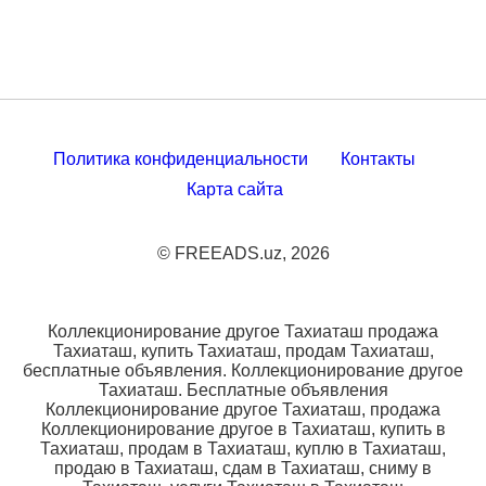
Политика конфиденциальности
Контакты
Карта сайта
© FREEADS.uz, 2026
Коллекционирование другое Тахиаташ продажа
Тахиаташ, купить Тахиаташ, продам Тахиаташ,
бесплатные объявления. Коллекционирование другое
Тахиаташ. Бесплатные объявления
Коллекционирование другое Тахиаташ, продажа
Коллекционирование другое в Тахиаташ, купить в
Тахиаташ, продам в Тахиаташ, куплю в Тахиаташ,
продаю в Тахиаташ, сдам в Тахиаташ, сниму в