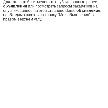
Для того, что бы измененить опубликованные ранее
объявления
или посмотреть запросы заказчиков на
опубликованное на этой странице Ваше
объявление
,
необходимо нажать на кнопку "Мои объявления" в
правом верхнем углу.