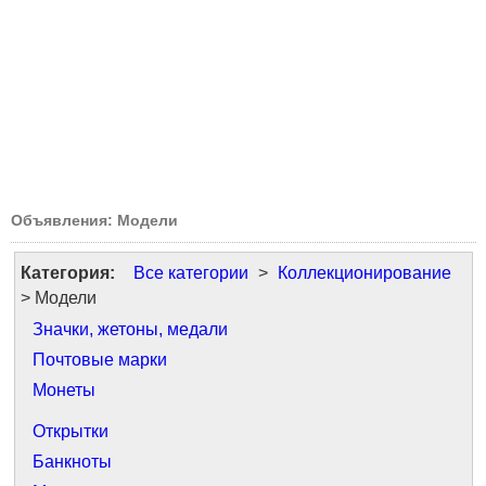
Объявления: Модели
Категория:
Все категории
>
Коллекционирование
> Модели
Значки, жетоны, медали
Почтовые марки
Монеты
Открытки
Банкноты