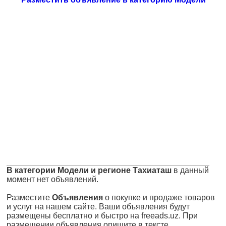
В категории Модели и регионе Тахиаташ
в данный
момент нет объявлений.
Разместите
Объявления
о покупке и продаже товаров
и услуг на нашем сайте. Ваши объявления будут
размещены бесплатно и быстро на freeads.uz. При
размещении объявления опишите в тексте