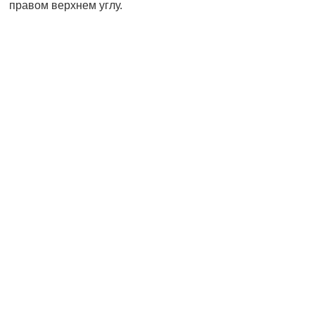
правом верхнем углу.