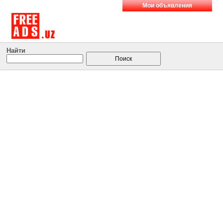
Мои объявления
Найти