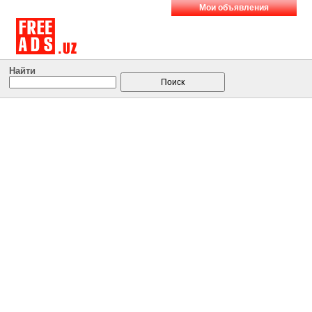
Мои объявления
Найти