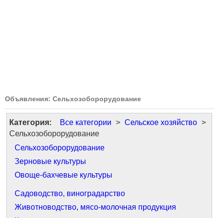
Объявления: Сельхозоборорудование
Категория:
Все категории
>
Сельское хозяйство
>
Сельхозоборорудование
Сельхозоборорудование
Зерновые культуры
Овоще-бахчевые культуры
Садоводство, виноградарство
Животноводство, мясо-молочная продукция