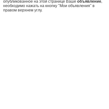
опубликованное на этой странице Ваше
объявление
,
необходимо нажать на кнопку "Мои объявления" в
правом верхнем углу.