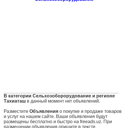
В категории Сельхозоборорудование и регионе
Тахиаташ
в данный момент нет объявлений.
Разместите
Объявления
о покупке и продаже товаров
и услуг на нашем сайте. Ваши объявления будут
размещены бесплатно и быстро на freeads.uz. При
размещении объявления опишите в тексте