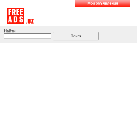
Мои объявления
Найти