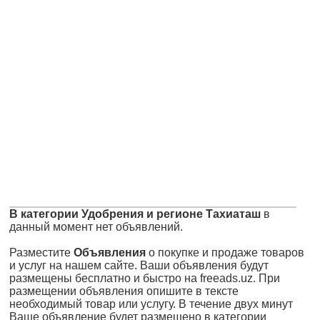
В категории Удобрения и регионе Тахиаташ
в
данный момент нет объявлений.
Разместите
Объявления
о покупке и продаже товаров
и услуг на нашем сайте. Ваши объявления будут
размещены бесплатно и быстро на freeads.uz. При
размещении объявления опишите в тексте
необходимый товар или услугу. В течение двух минут
Ваше объявление будет размещено в категории