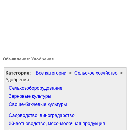
Объявления: Удобрения
Категория:
Все категории
>
Сельское хозяйство
>
Удобрения
Сельхозоборорудование
Зерновые культуры
Овоще-бахчевые культуры
Садоводство, виноградарство
Животноводство, мясо-молочная продукция