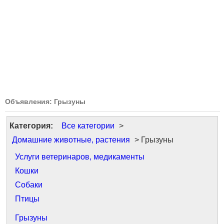
Объявления: Грызуны
Категория:
Все категории
>
Домашние животные, растения
> Грызуны
Услуги ветеринаров, медикаменты
Кошки
Собаки
Птицы
Грызуны