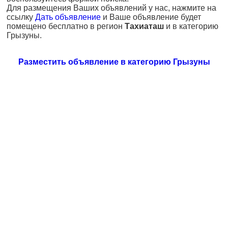
Для размещения Ваших объявлений у нас, нажмите на
ссылку
Дать объявление
и Ваше объявление будет
помещено бесплатно в регион
Тахиаташ
и в категорию
Грызуны.
Разместить объявление в категорию Грызуны