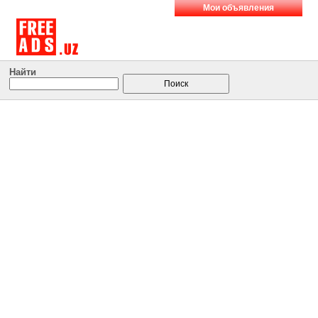
Мои объявления
Найти