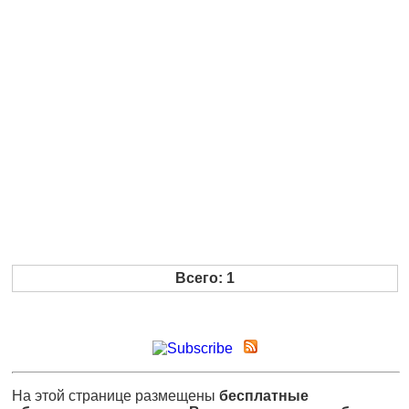
Всего: 1
На этой странице размещены
бесплатные