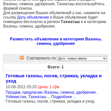
Вазоны, семена, удобрения, Тахиаташ воспользуйтесь
формой поиска.
Для размещения Ваших объявлений у нас, нажмите на
ссылку
Дать объявление
и Ваше объявление будет
помещено бесплатно в регион
Тахиаташ
и в категорию
Вазоны, семена, удобрения.
Разместить объявление в категорию Вазоны,
семена, удобрения
Сортировать по
Всего: 1
Готовые газоны, посев, стрижка, укладка и
уход
10-06-2011 05:20
Цена: 1 сўм
Продам, предлагаю: Вазоны, семена, удобрения
,
Узбекистан, Тахиаташ
...
Подробнее
...
Готовые газоны, посев, стрижка, укладка и уход.