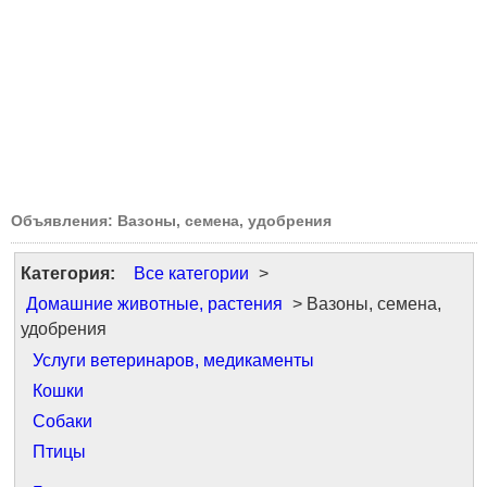
Объявления: Вазоны, семена, удобрения
Категория:
Все категории
>
Домашние животные, растения
> Вазоны, семена,
удобрения
Услуги ветеринаров, медикаменты
Кошки
Собаки
Птицы