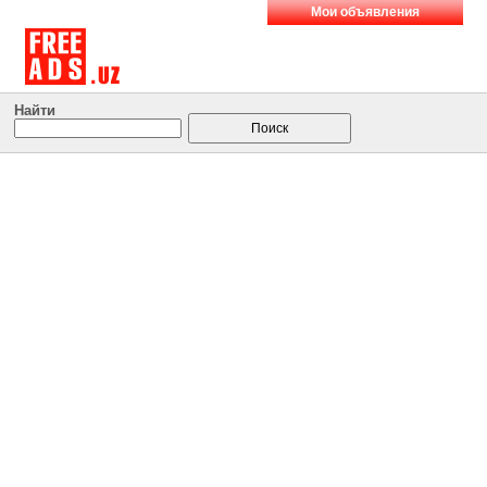
Мои объявления
Найти