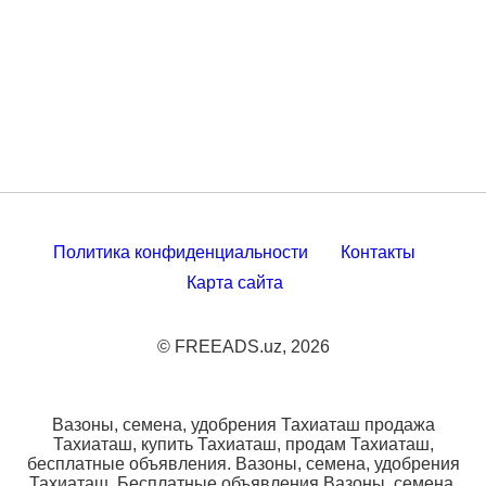
Политика конфиденциальности
Контакты
Карта сайта
© FREEADS.uz, 2026
Вазоны, семена, удобрения Тахиаташ продажа
Тахиаташ, купить Тахиаташ, продам Тахиаташ,
бесплатные объявления. Вазоны, семена, удобрения
Тахиаташ. Бесплатные объявления Вазоны, семена,